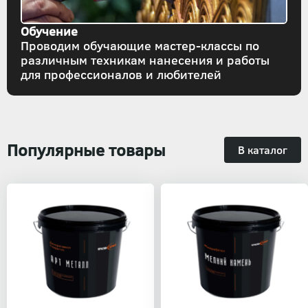
Обучение
Проводим обучающие мастер-классы по
различным техникам нанесения и работы
для профессионалов и любителей
Популярные товары
В каталог