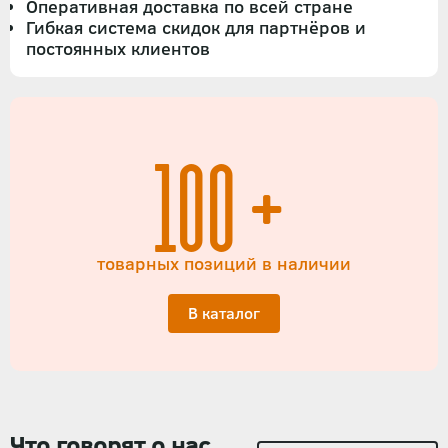
Оперативная доставка по всей стране
Гибкая система скидок для партнёров и
постоянных клиентов
100+
товарных позиций в наличии
В каталог
Что говорят о нас