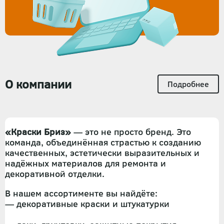
О компании
Подробнее
«Краски Бриз»
— это не просто бренд. Это
команда, объединённая страстью к созданию
качественных, эстетически выразительных и
надёжных материалов для ремонта и
декоративной отделки.
В нашем ассортименте вы найдёте:
— декоративные краски и штукатурки