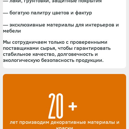
— лаки, грунтовки, защитные покрытия
— богатую палитру цветов и фактур
— эксклюзивные материалы для интерьеров и
мебели
Мы сотрудничаем только с проверенными
поставщиками сырья, чтобы гарантировать
стабильное качество, долговечность и
экологическую безопасность продукции.
20+
лет производим декоративные материалы и
краски