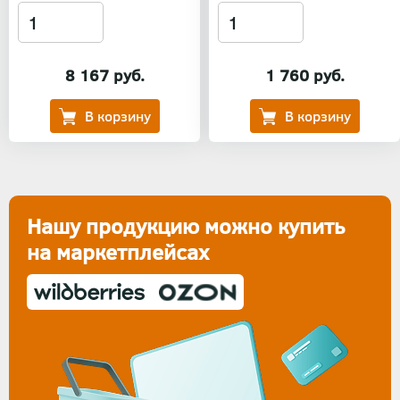
8 167 руб.
1 760 руб.
Нашу продукцию можно купить
на маркетплейсах