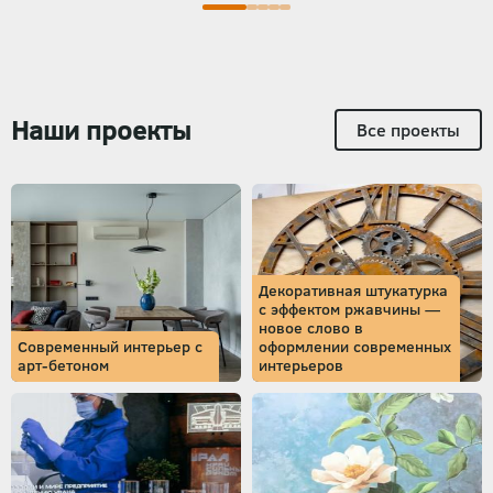
Наши проекты
Все проекты
Декоративная штукатурка
с эффектом ржавчины —
новое слово в
Современный интерьер с
оформлении современных
арт-бетоном
интерьеров