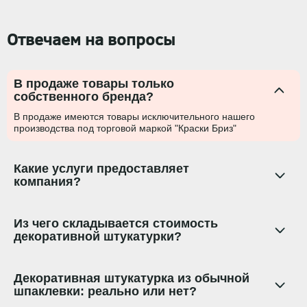
Отвечаем на вопросы
В продаже товары только
собственного бренда?
В продаже имеются товары исключительного нашего
производства под торговой маркой "Краски Бриз"
Какие услуги предоставляет
компания?
Из чего складывается стоимость
декоративной штукатурки?
Декоративная штукатурка из обычной
шпаклевки: реально или нет?