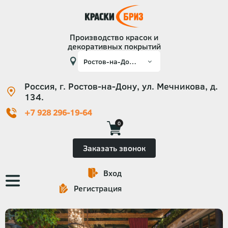
Производство красок и
декоративных покрытий
Россия, г. Ростов-на-Дону, ул. Мечникова, д.
134.
+7 928 296-19-64
0
Заказать звонок
Вход
Основная
Регистрация
навигация