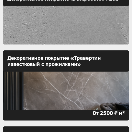
Декоративное покрытие «Травертин
известковый с прожилками»
От 2500 ₽ м²