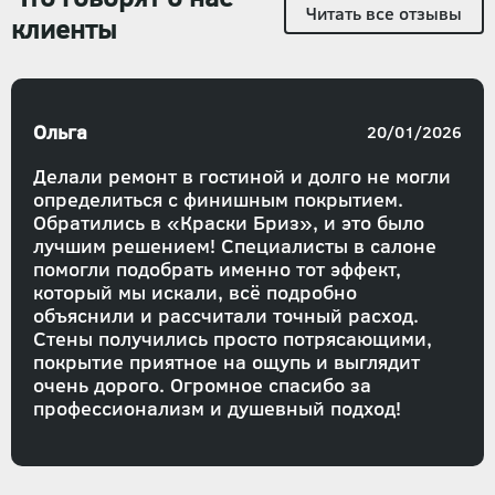
Читать все отзывы
клиенты
Ольга
20/01/2026
Делали ремонт в гостиной и долго не могли
определиться с финишным покрытием.
Обратились в «Краски Бриз», и это было
лучшим решением! Специалисты в салоне
помогли подобрать именно тот эффект,
который мы искали, всё подробно
объяснили и рассчитали точный расход.
Стены получились просто потрясающими,
покрытие приятное на ощупь и выглядит
очень дорого. Огромное спасибо за
профессионализм и душевный подход!