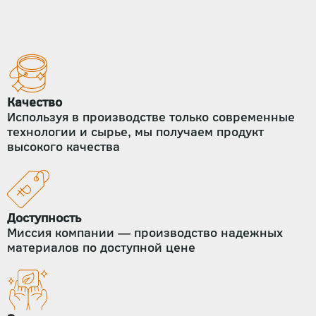
Качество
Используя в производстве только современные
технологии и сырье, мы получаем продукт
высокого качества
Доступность
Миссия компании — производство надежных
материалов по доступной цене