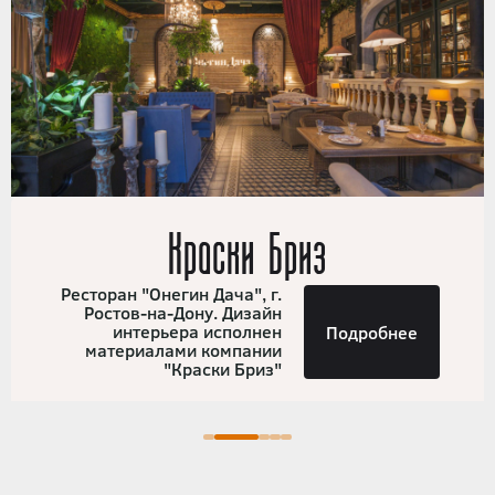
Краски Бриз
Ресторан "Онегин Дача", г.
Ростов-на-Дону. Дизайн
интерьера исполнен
Подробнее
материалами компании
"Краски Бриз"