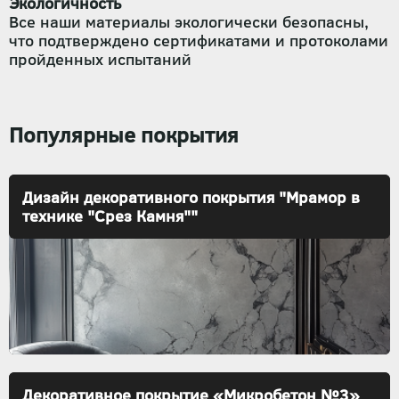
Экологичность
Все наши материалы экологически безопасны,
что подтверждено сертификатами и протоколами
пройденных испытаний
Популярные покрытия
Дизайн декоративного покрытия "Мрамор в
технике "Срез Камня""
Декоративное покрытие «Микробетон №3»