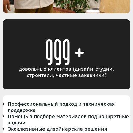
999+
довольных клиентов (дизайн-студии,
строители, частные заказчики)
Профессиональный подход и техническая
поддержка
Помощь в подборе материалов под конкретные
задачи
Эксклюзивные дизайнерские решения