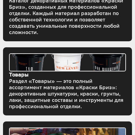
Каталог декоративных материалов «Краски
Бриз», созданных для профессиональной
отделки. Каждый материал разработан по
собственной технологии и позволяет
создавать уникальные поверхности любой
сложности.
Товары
Раздел «Товары» — это полный
ассортимент материалов «Краски Бриз»:
декоративные штукатурки, краски, грунты,
лаки, защитные составы и инструменты для
профессиональной отделки.