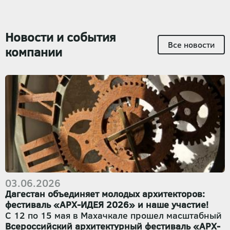
Новости и события
Все новости
компании
03.06.2026
Дагестан объединяет молодых архитекторов:
фестиваль «АРХ-ИДЕЯ 2026» и наше участие!
С 12 по 15 мая в Махачкале прошел масштабный
Всероссийский архитектурный фестиваль «АРХ-