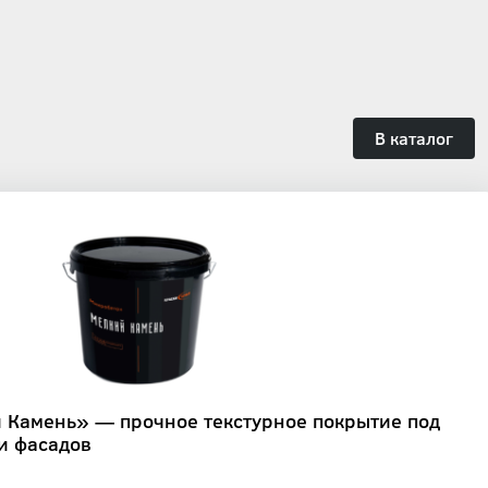
В каталог
 Камень» — прочное текстурное покрытие под
 и фасадов