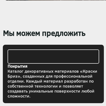
Мы можем предложить
Покрытия
Каталог декоративных материалов «Краски
Бриз», созданных для профессиональной
отделки. Каждый материал разработан по
собственной технологии и позволяет
создавать уникальные поверхности любой
сложности.