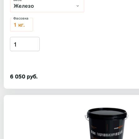
Фасовка
1 кг.
6 050 руб.