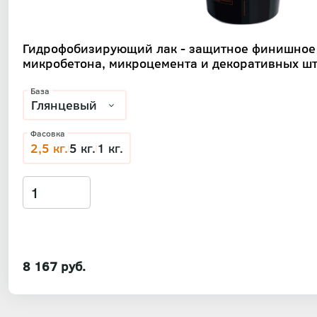
Гидрофобизирующий лак - защитное финишное
микробетона, микроцемента и декоративных шт
База
Фасовка
2,5 кг.
5 кг.
1 кг.
8 167 руб.