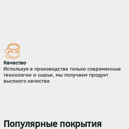
Качество
Используя в производстве только современные
технологии и сырье, мы получаем продукт
высокого качества
Популярные покрытия