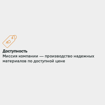
Доступность
Миссия компании — производство надежных
материалов по доступной цене