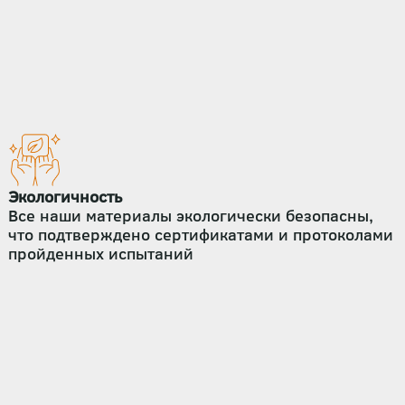
Экологичность
Все наши материалы экологически безопасны,
что подтверждено сертификатами и протоколами
пройденных испытаний