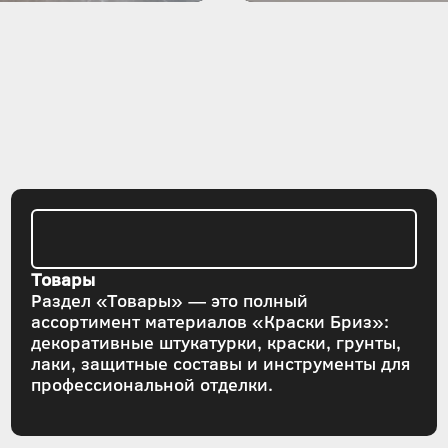
Товары
Раздел «Товары» — это полный
ассортимент материалов «Краски Бриз»:
декоративные штукатурки, краски, грунты,
лаки, защитные составы и инструменты для
профессиональной отделки.