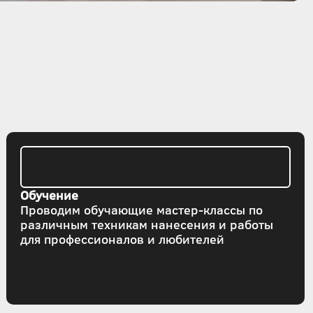
Обучение
Проводим обучающие мастер-классы по
различным техникам нанесения и работы
для профессионалов и любителей