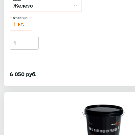
Фасовка
1 кг.
6 050 руб.