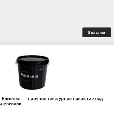
В каталог
 Камень» — прочное текстурное покрытие под
 и фасадов