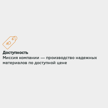
Доступность
Миссия компании — производство надежных
материалов по доступной цене