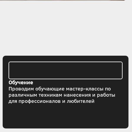
Обучение
Проводим обучающие мастер-классы по
различным техникам нанесения и работы
для профессионалов и любителей