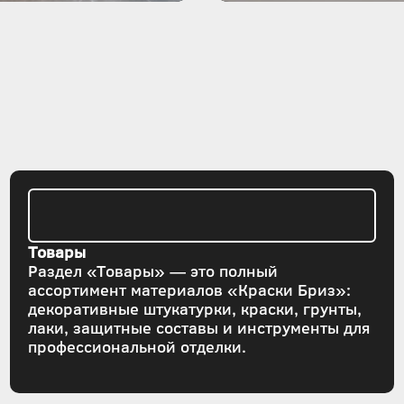
Товары
Раздел «Товары» — это полный
ассортимент материалов «Краски Бриз»:
декоративные штукатурки, краски, грунты,
лаки, защитные составы и инструменты для
профессиональной отделки.