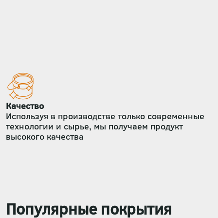
Качество
Используя в производстве только современные
технологии и сырье, мы получаем продукт
высокого качества
Популярные покрытия