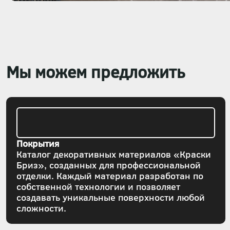
Мы можем предложить
Покрытия
Каталог декоративных материалов «Краски
Бриз», созданных для профессиональной
отделки. Каждый материал разработан по
собственной технологии и позволяет
создавать уникальные поверхности любой
сложности.