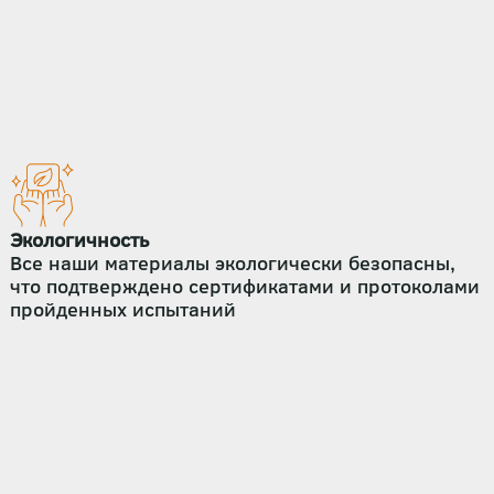
Экологичность
Все наши материалы экологически безопасны,
что подтверждено сертификатами и протоколами
пройденных испытаний