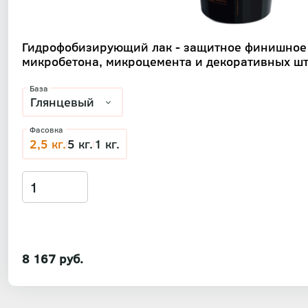
Гидрофобизирующий лак - защитное финишное
микробетона, микроцемента и декоративных шт
База
Фасовка
2,5 кг.
5 кг.
1 кг.
8 167 руб.