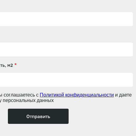
ть, м2
ы соглашаетесь с
Политикой конфиденциальности
и даете
ку персональных данных