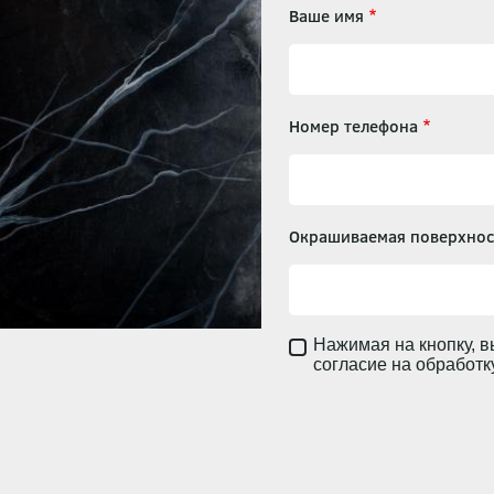
Ваше имя
Номер телефона
Окрашиваемая поверхнос
Нажимая на кнопку, в
согласие на обработ