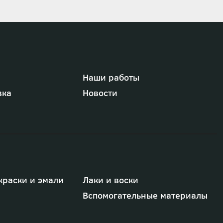
Наши работы
вка
Новости
краски и эмали
Лаки и воски
Вспомогательные материалы