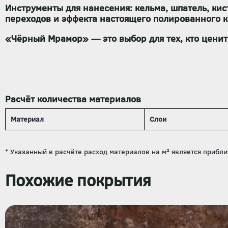
Инструменты для нанесения:
кельма, шпатель, кис
переходов и эффекта настоящего полированного к
«Чёрный Мрамор»
— это выбор для тех, кто цени
Расчёт количества материалов
Материал
Слои
Похожие покрытия