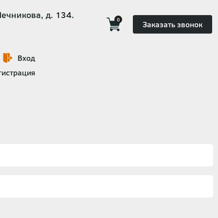
Мечникова, д. 134.
0
Заказать звонок
Вход
гистрация