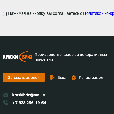
Нажимая на кнопку, вы соглашаетесь с
Политикой кон
Производство красок и декоративных
покрытий
Заказать звонок
Вход
Регистрация
kraskibriz@mail.ru
+7 928 296-19-64