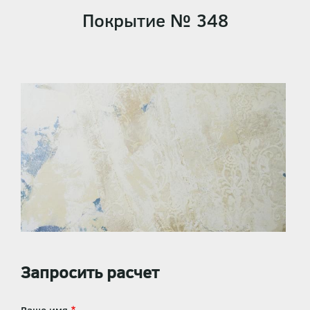
Покрытие № 348
Запросить расчет