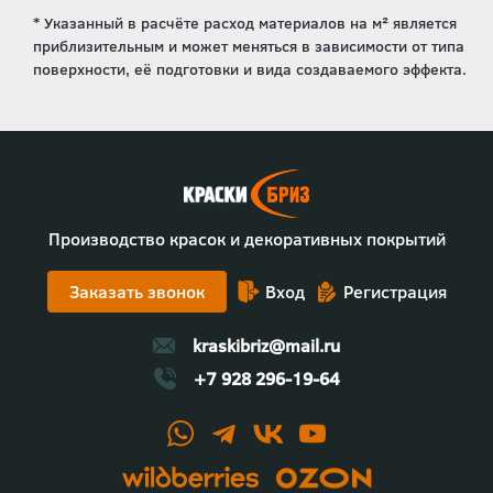
Производство красок и декоративных покрытий
Заказать звонок
Вход
Регистрация
kraskibriz@mail.ru
+7 928 296-19-64