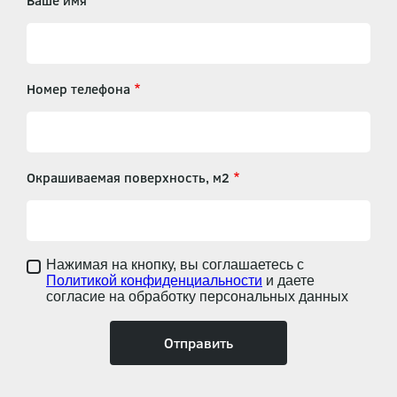
Ваше имя
Номер телефона
Окрашиваемая поверхность, м2
Нажимая на кнопку, вы соглашаетесь с
Политикой конфиденциальности
и даете
согласие на обработку персональных данных