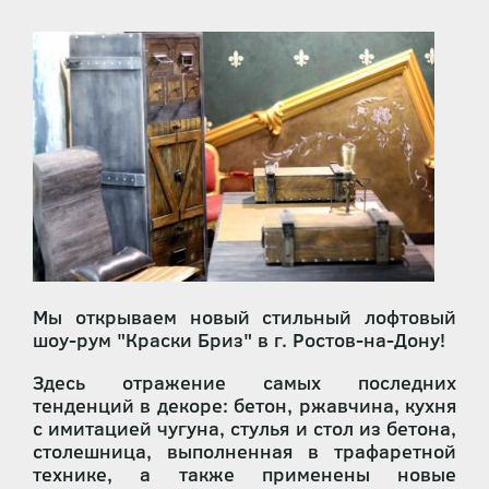
Мы открываем новый стильный лофтовый
шоу-рум "Краски Бриз" в г. Ростов-на-Дону!
Здесь отражение самых последних
тенденций в декоре: бетон, ржавчина, кухня
с имитацией чугуна, стулья и стол из бетона,
столешница, выполненная в трафаретной
технике, а также применены новые