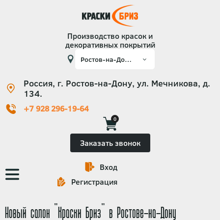
Производство красок и
декоративных покрытий
Россия, г. Ростов-на-Дону, ул. Мечникова, д.
134.
+7 928 296-19-64
0
Заказать звонок
Вход
Основная
Регистрация
навигация
Новый салон "Краски Бриз" в Ростове-на-Дону