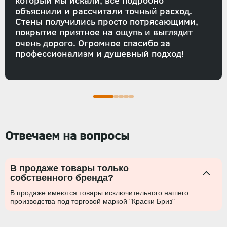
который мы искали, всё подробно
объяснили и рассчитали точный расход.
Стены получились просто потрясающими,
покрытие приятное на ощупь и выглядит
очень дорого. Огромное спасибо за
профессионализм и душевный подход!
Отвечаем на вопросы
В продаже товары только
собственного бренда?
В продаже имеются товары исключительного нашего
производства под торговой маркой "Краски Бриз"