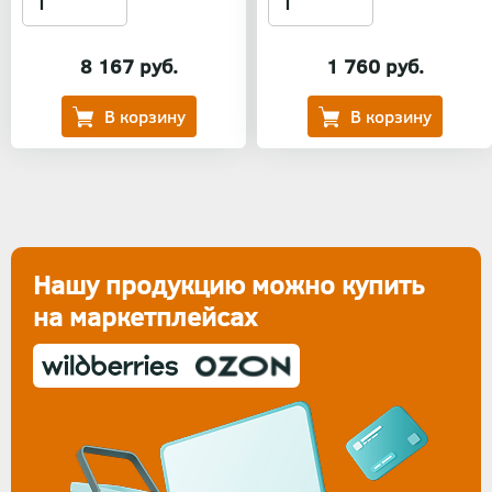
8 167 руб.
1 760 руб.
Нашу продукцию можно купить
на маркетплейсах