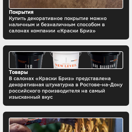
Покрытия
Купить декоративное покрытие можно
наличным и безналичным способом в
салонах компании «Краски Бриз»
Товары
В салонах «Краски Бриз» представлена
декоративная штукатурка в Ростове-на-Дону
российского производителя на самый
изысканный вкус