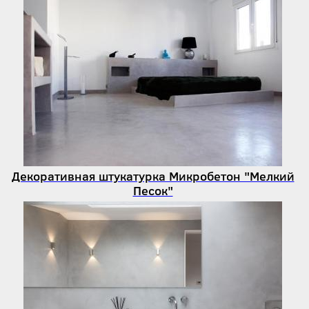
Декоративная штукатурка Микробетон "Мелкий
Песок"