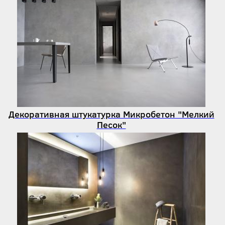
Декоративная штукатурка Микробетон "Мелкий
Песок"