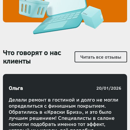
Что говорят о нас
Читать все отзывы
клиенты
Ольга
20/01/2026
Делали ремонт в гостиной и долго не могли
определиться с финишным покрытием.
Обратились в «Краски Бриз», и это было
лучшим решением! Специалисты в салоне
помогли подобрать именно тот эффект,