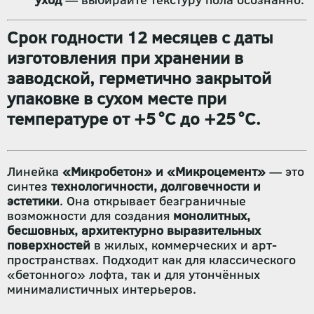
Срок годности 12 месяцев
с даты
изготовления при хранении в
заводской, герметично закрытой
упаковке
в сухом месте при
температуре от
+5 °C до +25 °C
.
Линейка
«Микробетон» и «Микроцемент»
— это
синтез
технологичности, долговечности и
эстетики
. Она открывает безграничные
возможности для создания
монолитных,
бесшовных, архитектурно выразительных
поверхностей
в жилых, коммерческих и арт-
пространствах. Подходит как для классического
«бетонного» лофта, так и для утончённых
минималистичных интерьеров.