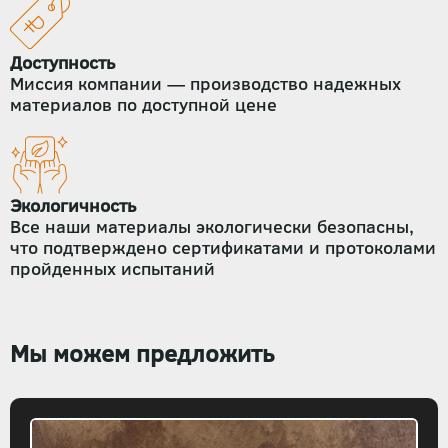
Доступность
Миссия компании — производство надежных
материалов по доступной цене
Экологичность
Все наши материалы экологически безопасны,
что подтверждено сертификатами и протоколами
пройденных испытаний
Мы можем предложить