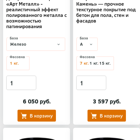
«Арт Металл» -
Камень» — прочное
реалистичный эффект
текстурное покрытие под
полированного металла с
бетон для пола, стен и
возможностью
фасадов
патинирования
База
База
Фасовка
Фасовка
1 кг.
7 кг.
1 кг.
15 кг.
6 050 руб.
3 597 руб.