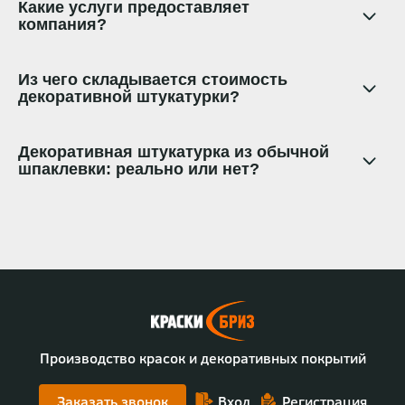
Какие услуги предоставляет
компания?
Из чего складывается стоимость
декоративной штукатурки?
Декоративная штукатурка из обычной
шпаклевки: реально или нет?
Производство красок и декоративных покрытий
Заказать звонок
Вход
Регистрация