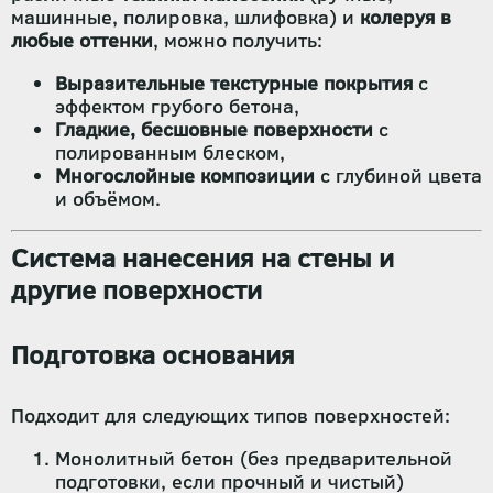
машинные, полировка, шлифовка) и
колеруя в
любые оттенки
, можно получить:
Выразительные текстурные покрытия
с
эффектом грубого бетона,
Гладкие, бесшовные поверхности
с
полированным блеском,
Многослойные композиции
с глубиной цвета
и объёмом.
Система нанесения на стены и
другие поверхности
Подготовка основания
Подходит для следующих типов поверхностей:
Монолитный бетон (без предварительной
подготовки, если прочный и чистый)