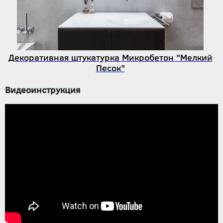
Декоративная штукатурка Микробетон "Мелкий
Песок"
Видеоинструкция