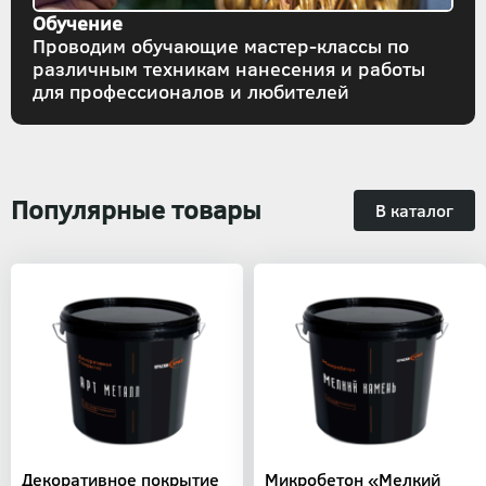
Обучение
Проводим обучающие мастер-классы по
различным техникам нанесения и работы
для профессионалов и любителей
Популярные товары
В каталог
Декоративное покрытие
Микробетон «Мелкий