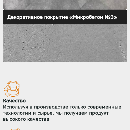
Декоративное покрытие «Микробетон №3»
Качество
Используя в производстве только современные
технологии и сырье, мы получаем продукт
высокого качества