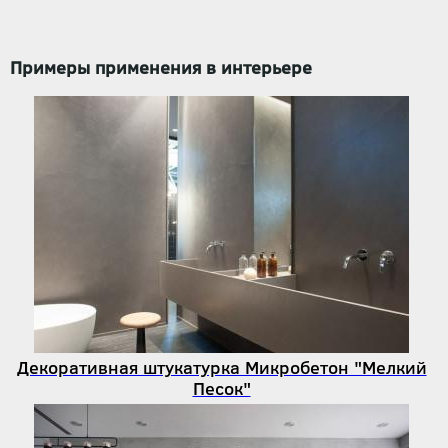
Примеры применения в интерьере
Декоративная штукатурка Микробетон "Мелкий
Песок"