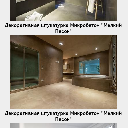
Декоративная штукатурка Микробетон "Мелкий
Песок"
Декоративная штукатурка Микробетон "Мелкий
Песок"