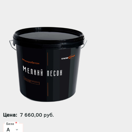
Цена
7 660,00 руб.
База