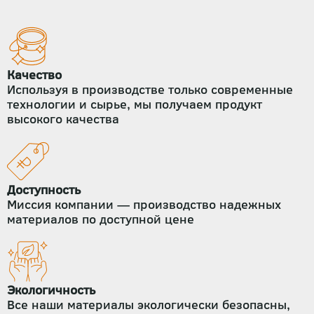
Качество
Используя в производстве только современные
технологии и сырье, мы получаем продукт
высокого качества
Доступность
Миссия компании — производство надежных
материалов по доступной цене
Экологичность
Все наши материалы экологически безопасны,