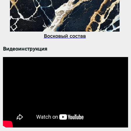
Восковый состав
Видеоинструкция