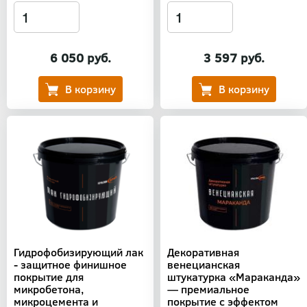
6 050 руб.
3 597 руб.
Гидрофобизирующий лак
Декоративная
- защитное финишное
венецианская
покрытие для
штукатурка «Мараканда»
микробетона,
— премиальное
микроцемента и
покрытие с эффектом