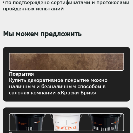
что подтверждено сертификатами и протоколами
пройденных испытаний
Мы можем предложить
Покрытия
Купить декоративное покрытие можно
наличным и безналичным способом в
салонах компании «Краски Бриз»