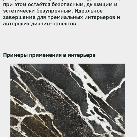
при этом остаётся безопасным, дышащим и
эстетически безупречным. Идеальное
завершение для премиальных интерьеров и
авторских дизайн-проектов.
Примеры применения в интерьере