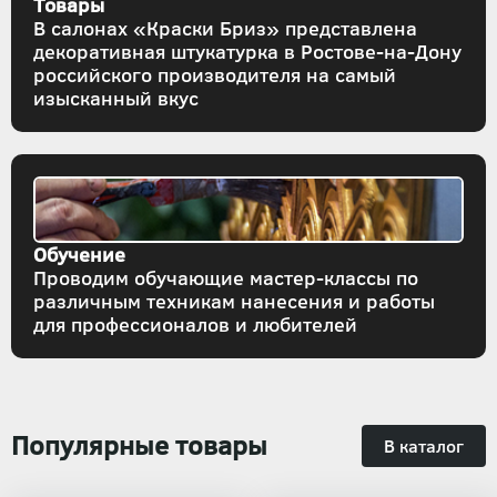
Товары
В салонах «Краски Бриз» представлена
декоративная штукатурка в Ростове-на-Дону
российского производителя на самый
изысканный вкус
Обучение
Проводим обучающие мастер-классы по
различным техникам нанесения и работы
для профессионалов и любителей
Популярные товары
В каталог