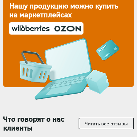
Нашу продукцию можно купить
на маркетплейсах
Что говорят о нас
Читать все отзывы
клиенты