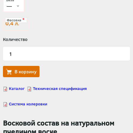
Фасовка
0,4 л.
Количество
Восковой состав на натуральном
пчелином воске