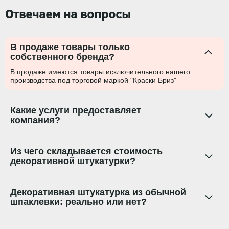
Отвечаем на вопросы
В продаже товары только
собственного бренда?
В продаже имеются товары исключительного нашего
производства под торговой маркой "Краски Бриз"
Какие услуги предоставляет
компания?
Из чего складывается стоимость
декоративной штукатурки?
Декоративная штукатурка из обычной
шпаклевки: реально или нет?