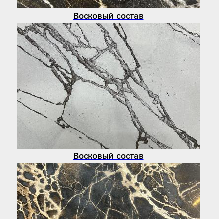
Восковый состав
Восковый состав