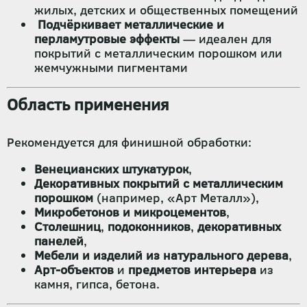
жилых, детских и общественных помещений
Подчёркивает металлические и
перламутровые эффекты
— идеален для
покрытий с металлическим порошком или
жемчужными пигментами
Область применения
Рекомендуется для финишной обработки:
Венецианских штукатурок
,
Декоративных покрытий с металлическим
порошком
(например, «Арт Металл»),
Микробетонов и микроцементов
,
Столешниц
,
подоконников
,
декоративных
панелей
,
Мебели и изделий из натурального дерева
,
Арт-объектов
и
предметов интерьера
из
камня, гипса, бетона.