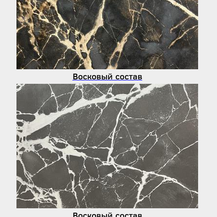
Восковый состав
Восковый состав