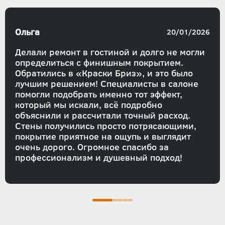
Ольга
20/01/2026
Делали ремонт в гостиной и долго не могли
определиться с финишным покрытием.
Обратились в «Краски Бриз», и это было
лучшим решением! Специалисты в салоне
помогли подобрать именно тот эффект,
который мы искали, всё подробно
объяснили и рассчитали точный расход.
Стены получились просто потрясающими,
покрытие приятное на ощупь и выглядит
очень дорого. Огромное спасибо за
профессионализм и душевный подход!