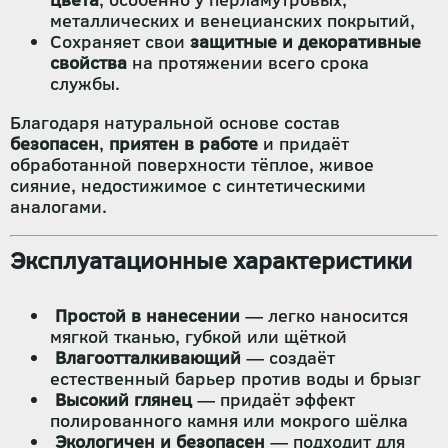
металлических и венецианских покрытий,
Сохраняет свои
защитные и декоративные
свойства
на протяжении всего срока
службы.
Благодаря натуральной основе состав
безопасен
,
приятен в работе
и придаёт
обработанной поверхности тёплое, живое
сияние, недостижимое с синтетическими
аналогами.
Эксплуатационные характеристики
Простой в нанесении
— легко наносится
мягкой тканью, губкой или щёткой
Влагоотталкивающий
— создаёт
естественный барьер против воды и брызг
Высокий глянец
— придаёт эффект
полированного камня или мокрого шёлка
Экологичен и безопасен
— подходит для