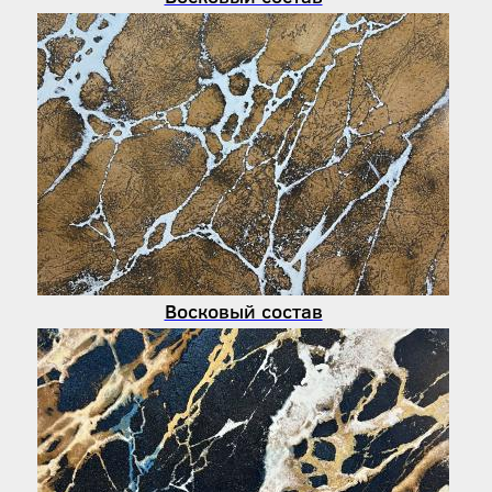
Восковый состав