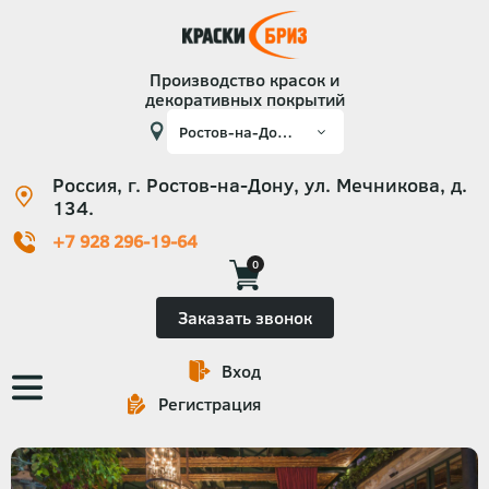
Производство красок и
декоративных покрытий
Россия, г. Ростов-на-Дону, ул. Мечникова, д.
134.
+7 928 296-19-64
0
Заказать звонок
Вход
Основная
Регистрация
навигация