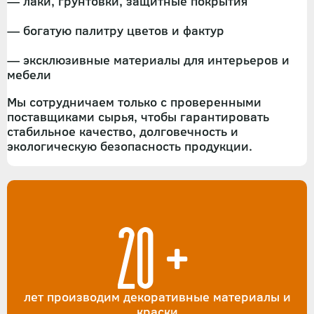
— лаки, грунтовки, защитные покрытия
— богатую палитру цветов и фактур
— эксклюзивные материалы для интерьеров и
мебели
Мы сотрудничаем только с проверенными
поставщиками сырья, чтобы гарантировать
стабильное качество, долговечность и
экологическую безопасность продукции.
20+
лет производим декоративные материалы и
краски