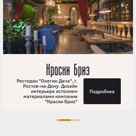
Краски Бриз
Ресторан "Онегин Дача", г.
Ростов-на-Дону. Дизайн
интерьера исполнен
Подробнее
материалами компании
"Краски Бриз"