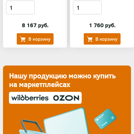
8 167 руб.
1 760 руб.
Нашу продукцию можно купить
на маркетплейсах