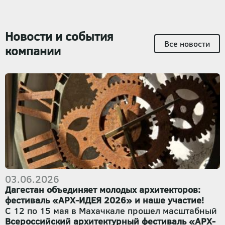
Новости и события
Все новости
компании
03.06.2026
Дагестан объединяет молодых архитекторов:
фестиваль «АРХ-ИДЕЯ 2026» и наше участие!
С 12 по 15 мая в Махачкале прошел масштабный
Всероссийский архитектурный фестиваль «АРХ-