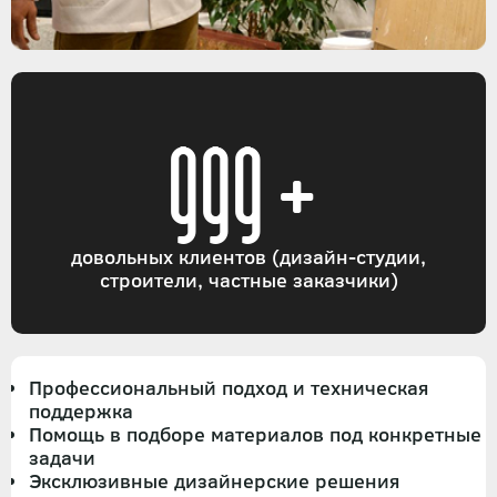
999+
довольных клиентов (дизайн-студии,
строители, частные заказчики)
Профессиональный подход и техническая
поддержка
Помощь в подборе материалов под конкретные
задачи
Эксклюзивные дизайнерские решения