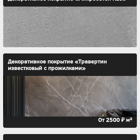
Декоративное покрытие «Травертин
известковый с прожилками»
От 2500 ₽ м²