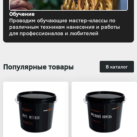
Обучение
Проводим обучающие мастер-классы по
различным техникам нанесения и работы
для профессионалов и любителей
Популярные товары
В каталог