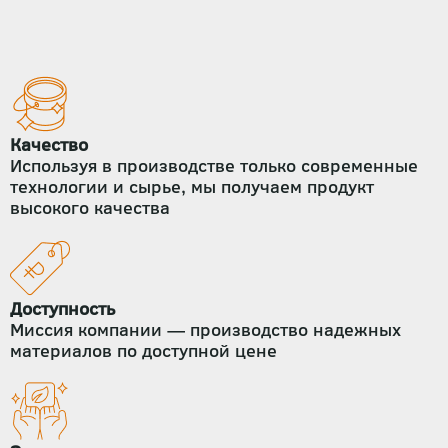
Качество
Используя в производстве только современные
технологии и сырье, мы получаем продукт
высокого качества
Доступность
Миссия компании — производство надежных
материалов по доступной цене