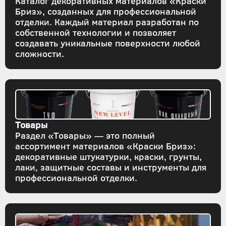
Каталог декоративных материалов «Краски
Бриз», созданных для профессиональной
отделки. Каждый материал разработан по
собственной технологии и позволяет
создавать уникальные поверхности любой
сложности.
Товары
Раздел «Товары» — это полный
ассортимент материалов «Краски Бриз»:
декоративные штукатурки, краски, грунты,
лаки, защитные составы и инструменты для
профессиональной отделки.