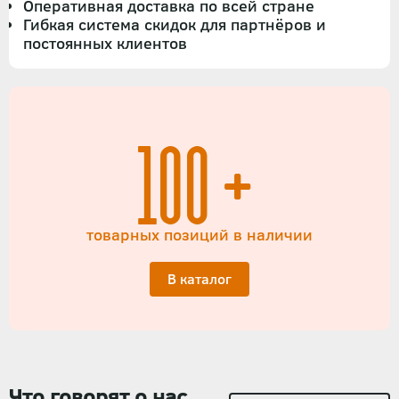
Оперативная доставка по всей стране
Гибкая система скидок для партнёров и
постоянных клиентов
100+
товарных позиций в наличии
В каталог
Что говорят о нас