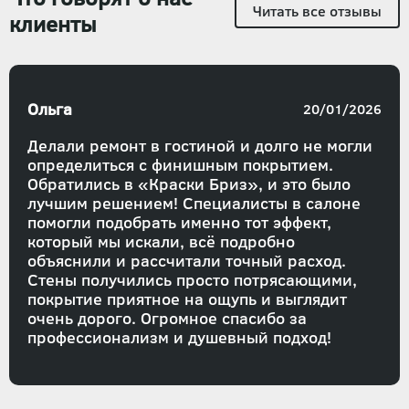
Читать все отзывы
клиенты
Ольга
20/01/2026
Делали ремонт в гостиной и долго не могли
определиться с финишным покрытием.
Обратились в «Краски Бриз», и это было
лучшим решением! Специалисты в салоне
помогли подобрать именно тот эффект,
который мы искали, всё подробно
объяснили и рассчитали точный расход.
Стены получились просто потрясающими,
покрытие приятное на ощупь и выглядит
очень дорого. Огромное спасибо за
профессионализм и душевный подход!