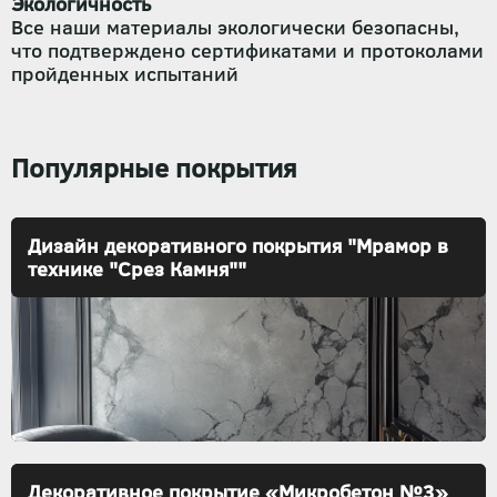
Экологичность
Все наши материалы экологически безопасны,
что подтверждено сертификатами и протоколами
пройденных испытаний
Популярные покрытия
Дизайн декоративного покрытия "Мрамор в
технике "Срез Камня""
Декоративное покрытие «Микробетон №3»