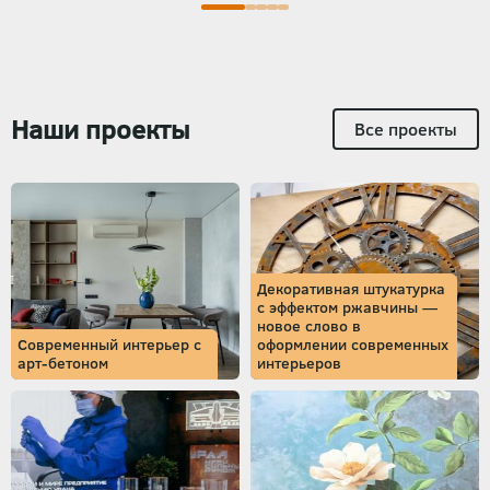
Наши проекты
Все проекты
Декоративная штукатурка
с эффектом ржавчины —
новое слово в
Современный интерьер с
оформлении современных
арт-бетоном
интерьеров