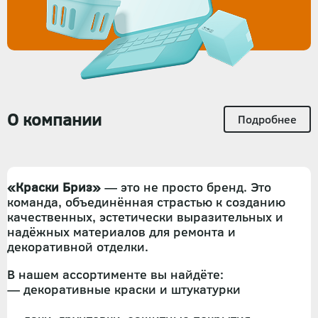
О компании
Подробнее
«Краски Бриз»
— это не просто бренд. Это
команда, объединённая страстью к созданию
качественных, эстетически выразительных и
надёжных материалов для ремонта и
декоративной отделки.
В нашем ассортименте вы найдёте:
— декоративные краски и штукатурки