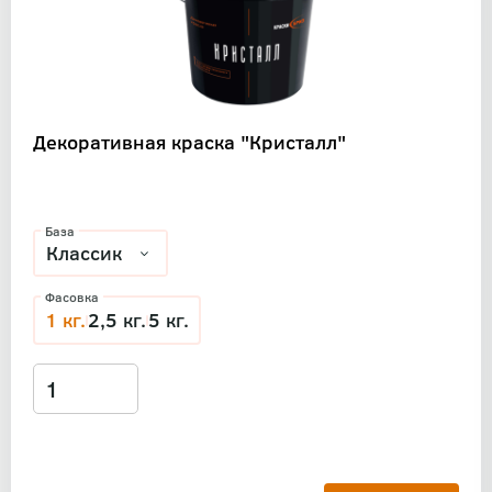
Декоративная краска "Кристалл"
База
Фасовка
1 кг.
2,5 кг.
5 кг.