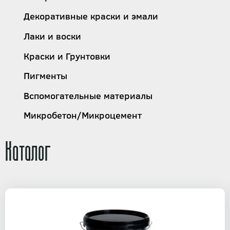
Декоративные краски и эмали
Лаки и воски
Краски и Грунтовки
Пигменты
Вспомогательные материалы
Микробетон/Микроцемент
Каталог