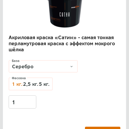
Акриловая краска «Сатин» - самая тонкая
перламутровая краска с эффектом мокрого
шёлка
База
Фасовка
1 кг.
2,5 кг.
5 кг.