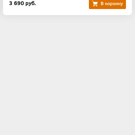
3 690 руб.