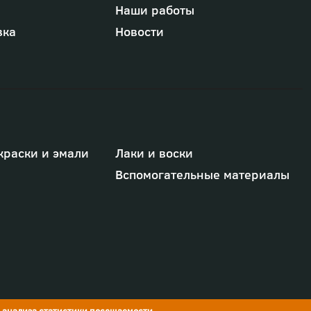
Наши работы
вка
Новости
краски и эмали
Лаки и воски
Вспомогательные материалы