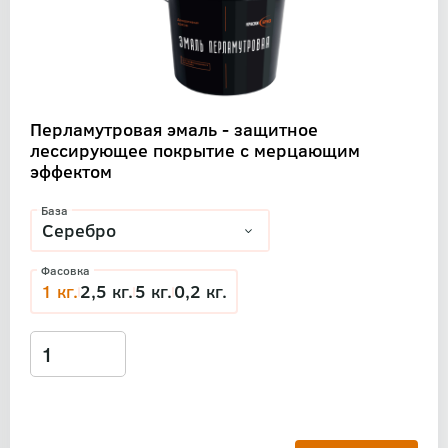
Перламутровая эмаль - защитное
лессирующее покрытие с мерцающим
эффектом
База
Фасовка
1 кг.
2,5 кг.
5 кг.
0,2 кг.