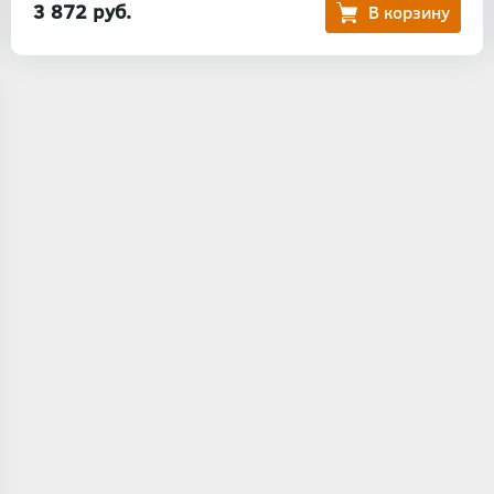
3 872 руб.