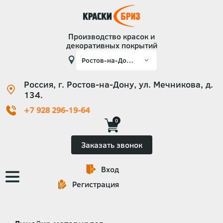
Производство красок и
декоративных покрытий
Россия, г. Ростов-на-Дону, ул. Мечникова, д.
134.
+7 928 296-19-64
0
Заказать звонок
Вход
Основная
Регистрация
навигация
Категории