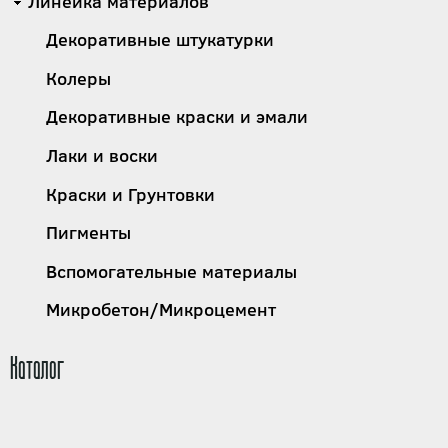
Линейка материалов
Декоративные штукатурки
Колеры
Декоративные краски и эмали
Лаки и воски
Краски и Грунтовки
Пигменты
Вспомогательные материалы
Микробетон/Микроцемент
Каталог