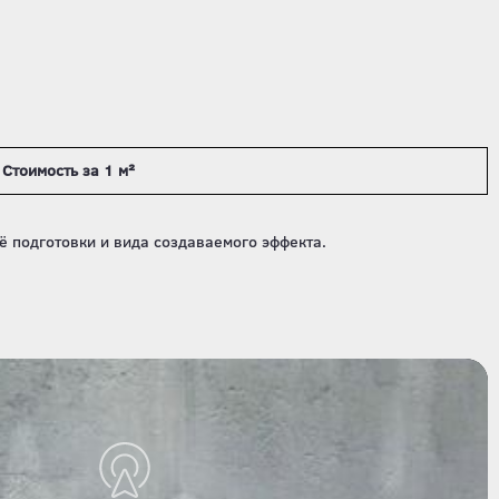
Стоимость за 1 м²