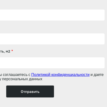
ть, м2
ы соглашаетесь с
Политикой конфиденциальности
и даете
ку персональных данных