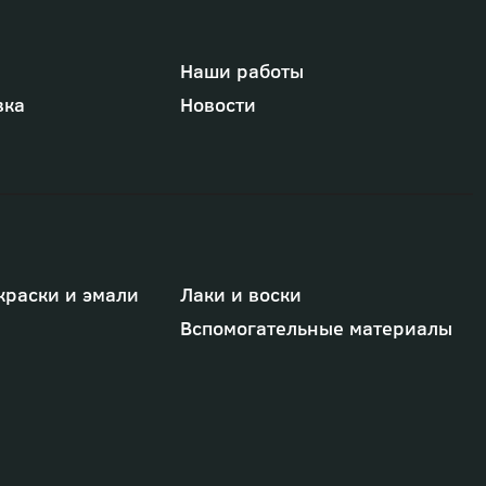
Наши работы
вка
Новости
краски и эмали
Лаки и воски
Вспомогательные материалы