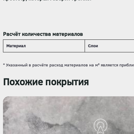
Расчёт количества материалов
Материал
Слои
Похожие покрытия