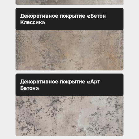
Декоративное покрытие «Бетон
Классик»
Декоративное покрытие «Арт
Бетон»