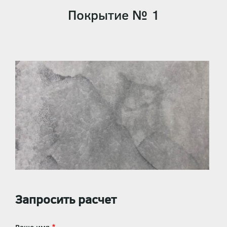
Покрытие № 1
Запросить расчет