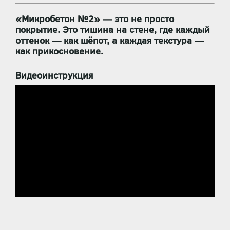
«Микробетон №2»
— это не просто
покрытие. Это
тишина на стене
, где каждый
оттенок — как шёпот, а каждая текстура —
как прикосновение.
Видеоинструкция