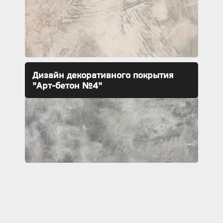
Дизайн декоративного покрытия
"Арт-бетон №4"