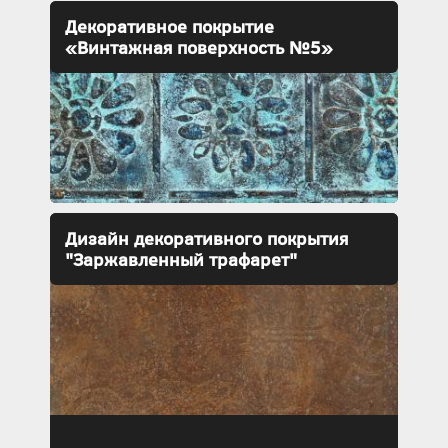
Декоративное покрытие
«Винтажная поверхность №5»
Дизайн декоративного покрытия
"Заржавленный трафарет"