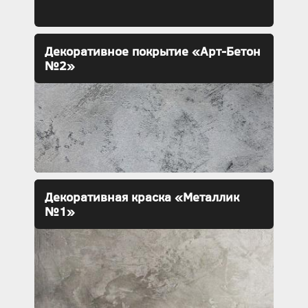
Декоративное покрытие «Арт-Бетон
№2»
Декоративная краска «Металлик
№1»