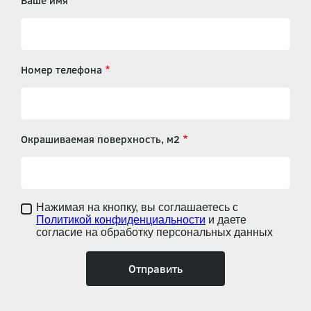
Ваше имя
Номер телефона
Окрашиваемая поверхность, м2
Нажимая на кнопку, вы соглашаетесь с
Политикой конфиденциальности
и даете
согласие на обработку персональных данных