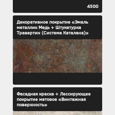
4500
Декоративное покрытие «Эмаль
металлик Медь + Штукатурка
Травертин (Система Каталана)»
Фасадная краска + Лессирующее
покрытие матовое «Винтажная
поверхность»