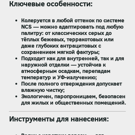
Ключевые особенности:
Колеруется в любой оттенок по системе
NCS
— можно адаптировать под любую
палитру: от классических серых до
тёплых бежевых, терракотовых или
даже глубоких антрацитовых с
сохранением мягкой фактуры;
Подходит
как для внутренней, так и для
наружной отделки
— устойчив к
атмосферным осадкам, перепадам
температур и УФ-излучению;
После полного отверждения допускает
влажную чистку
;
Экологичен, паропроницаем, безопасен
для жилых и общественных помещений.
Инструменты для нанесения: