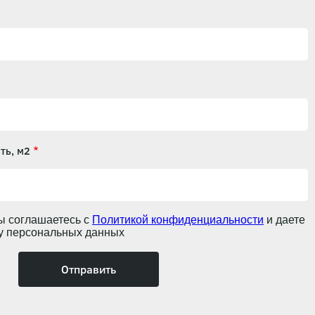
ть, м2
ы соглашаетесь с
Политикой конфиденциальности
и даете
ку персональных данных