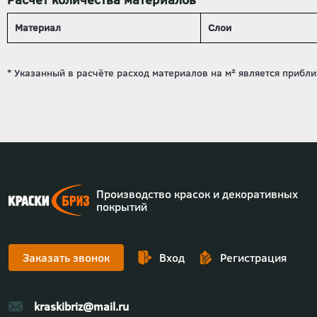
Материал
Слои
Производство красок и декоративных
покрытий
Заказать звонок
Вход
Регистрация
kraskibriz@mail.ru