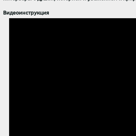
Видеоинструкция