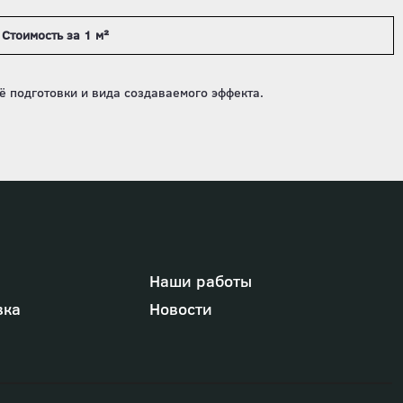
Стоимость за 1 м²
Наши работы
вка
Новости