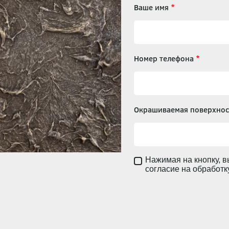
Ваше имя
Номер телефона
Окрашиваемая поверхнос
Нажимая на кнопку, в
согласие на обработ