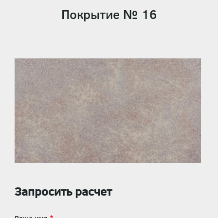
Покрытие № 16
Запросить расчет