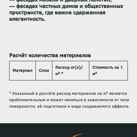
— фасадах частных домов и общественных
пространств, где важна сдержанная
элегантность.
Расчёт количества материалов
Расход кг(л)/
Стоимость за 1
Материал
Слои
м² *
м²