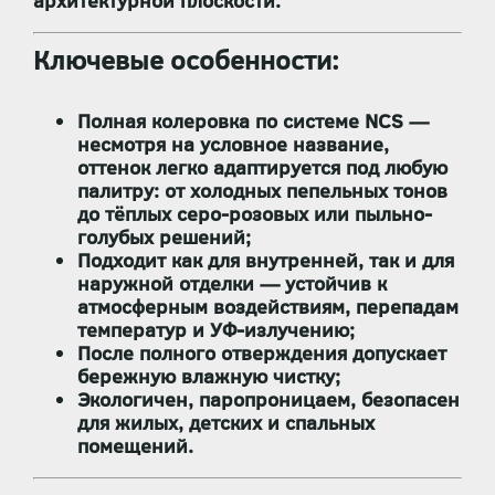
архитектурной плоскости.
Ключевые особенности:
Полная колеровка по системе NCS
—
несмотря на условное название,
оттенок легко адаптируется под любую
палитру: от холодных пепельных тонов
до тёплых серо-розовых или пыльно-
голубых решений;
Подходит
как для внутренней, так и для
наружной отделки
— устойчив к
атмосферным воздействиям, перепадам
температур и УФ-излучению;
После полного отверждения допускает
бережную влажную чистку
;
Экологичен, паропроницаем, безопасен
для жилых, детских и спальных
помещений.