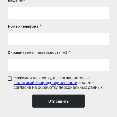
Ваше имя
Номер телефона
Окрашиваемая поверхность, м2
Нажимая на кнопку, вы соглашаетесь с
Политикой конфиденциальности
и даете
согласие на обработку персональных данных