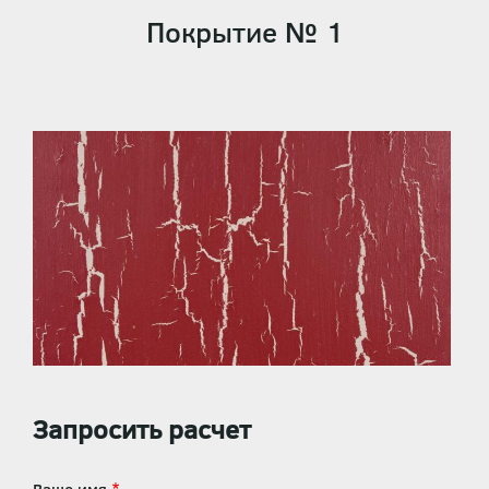
Покрытие № 1
Запросить расчет