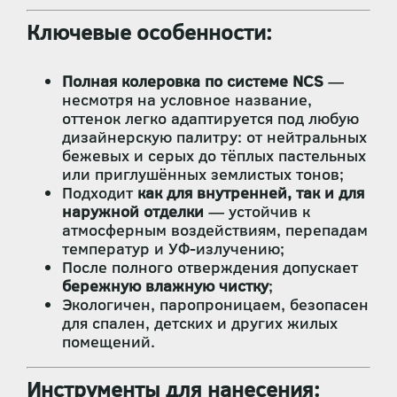
Ключевые особенности:
Полная колеровка по системе NCS
—
несмотря на условное название,
оттенок легко адаптируется под любую
дизайнерскую палитру: от нейтральных
бежевых и серых до тёплых пастельных
или приглушённых землистых тонов;
Подходит
как для внутренней, так и для
наружной отделки
— устойчив к
атмосферным воздействиям, перепадам
температур и УФ-излучению;
После полного отверждения допускает
бережную влажную чистку
;
Экологичен, паропроницаем, безопасен
для спален, детских и других жилых
помещений.
Инструменты для нанесения: