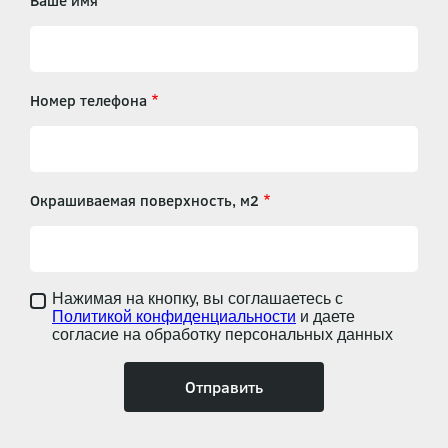
Ваше имя
Номер телефона
Окрашиваемая поверхность, м2
Нажимая на кнопку, вы соглашаетесь с
Политикой конфиденциальности
и даете
согласие на обработку персональных данных