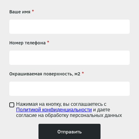
Ваше имя
Номер телефона
Окрашиваемая поверхность, м2
Нажимая на кнопку, вы соглашаетесь с
Политикой конфиденциальности
и даете
согласие на обработку персональных данных