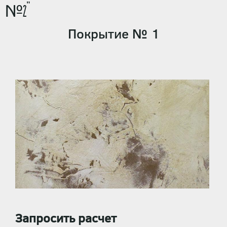
№2"
Покрытие № 1
Запросить расчет