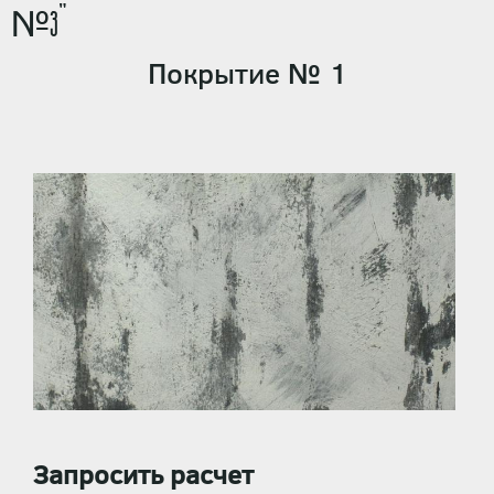
№3"
Покрытие № 1
Запросить расчет