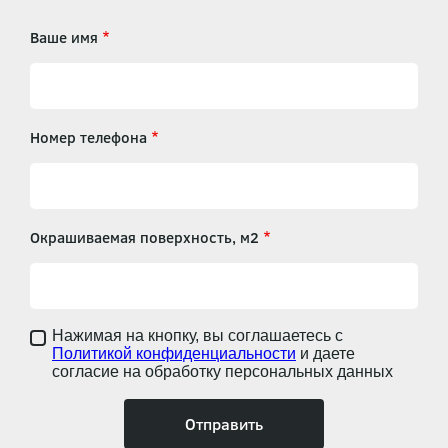
Ваше имя
Номер телефона
Окрашиваемая поверхность, м2
Нажимая на кнопку, вы соглашаетесь с
Политикой конфиденциальности
и даете
согласие на обработку персональных данных