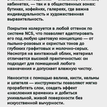
кабинетах, — так и в общественных зонах:
бутиках, кофейнях, галереях, где важна
индивидуальность и художественная
выразительность.
Покрытие колеруется в любой оттенок по
системе NCS, что позволяет адаптировать
его под любую цветовую концепцию — от
пыльно-розовых и охристых тонов до
глубоких графитовых и молочно-серых.
Несмотря на винтажный облик, материал
отличается высокой практичностью: он
подходит для помещений любого
назначения и допускает влажную чистку.
Наносится с помощью валика, кисти, кельмы
и шпателя — инструменты позволяют мягко
проработать слои, создать эффект
«наслоения времени» и добиться
уникальной, живой поверхности без
искусственной вычурности.