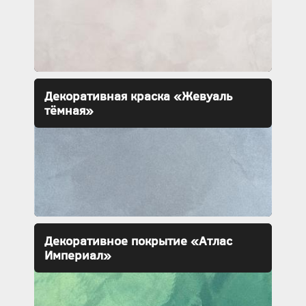
Декоративная краска «Жевуаль
тёмная»
Декоративное покрытие «Атлас
Империал»