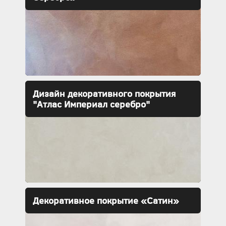
Дизайн декоративного покрытия
"Атлас Империал серебро"
Декоративное покрытие «Сатин»