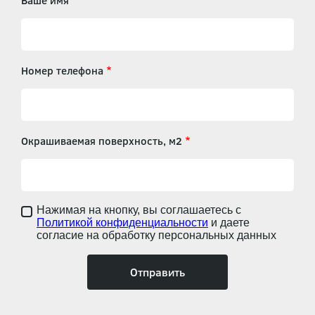
Ваше имя
Номер телефона
Окрашиваемая поверхность, м2
Нажимая на кнопку, вы соглашаетесь с
Политикой конфиденциальности
и даете
согласие на обработку персональных данных