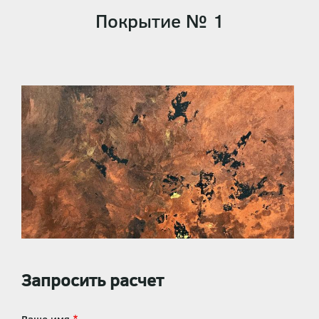
Покрытие № 1
Запросить расчет