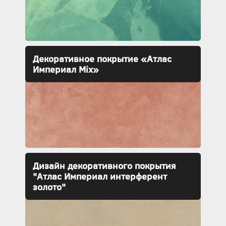
Декоративное покрытие «Атлас
Империал Mix»
Дизайн декоративного покрытия
"Атлас Империал интерферент
золото"