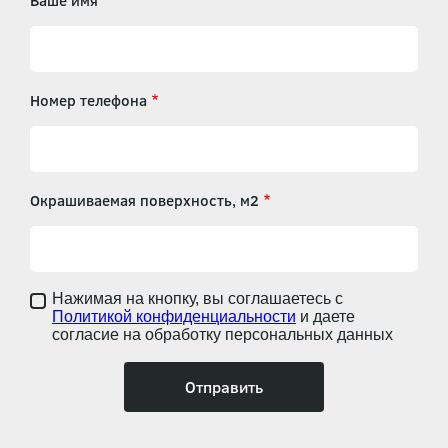
Ваше имя
Номер телефона
Окрашиваемая поверхность, м2
Нажимая на кнопку, вы соглашаетесь с
Политикой конфиденциальности
и даете
согласие на обработку персональных данных