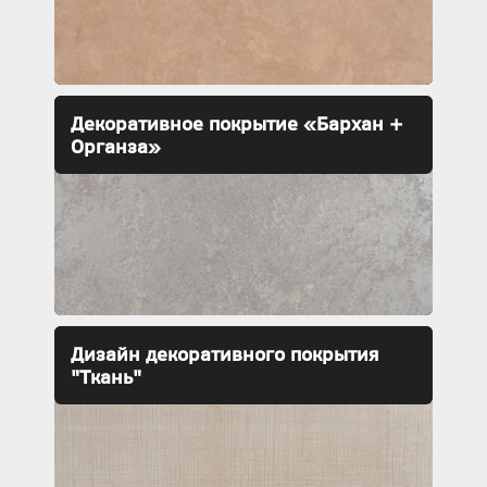
Декоративное покрытие «Бархан +
Органза»
Дизайн декоративного покрытия
"Ткань"