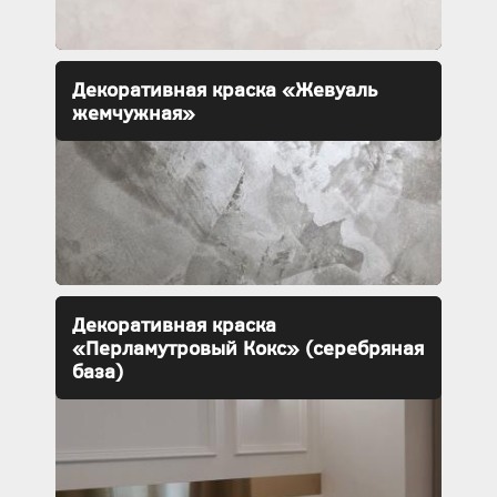
Декоративная краска «Жевуаль
жемчужная»
Декоративная краска
«Перламутровый Кокс» (серебряная
база)