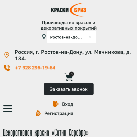
Производство красок и
декоративных покрытий
Россия, г. Ростов-на-Дону, ул. Мечникова, д.
134.
+7 928 296-19-64
0
Заказать звонок
Вход
Основная
Регистрация
навигация
Декоративная краска «Сатин Серебро»