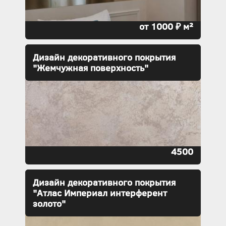
от 1000 ₽ м²
Дизайн декоративного покрытия
"Жемчужная поверхность"
4500
Дизайн декоративного покрытия
"Атлас Империал интерферент
золото"