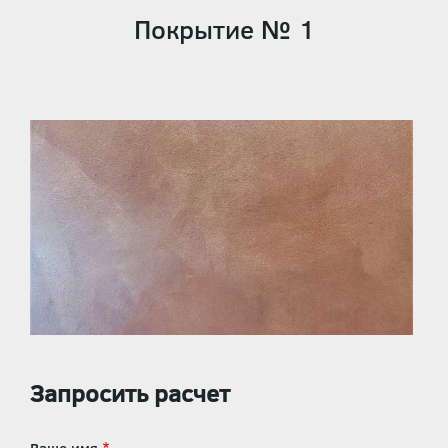
Покрытие № 1
Запросить расчет