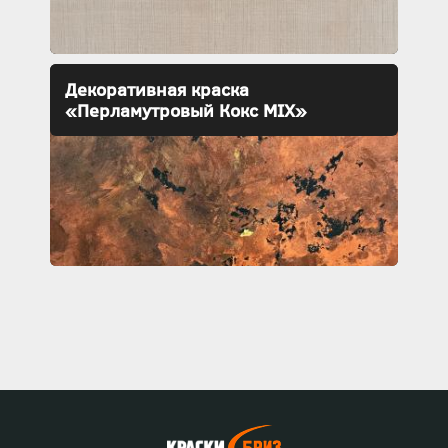
Декоративная краска
«Перламутровый Кокс MIX»