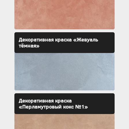
Декоративная краска «Жевуаль
тёмная»
Декоративная краска
«Перламутровый кокс №1»