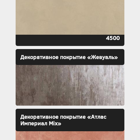
4500
Декоративное покрытие «Жевуаль»
Декоративное покрытие «Атлас
Империал Mix»