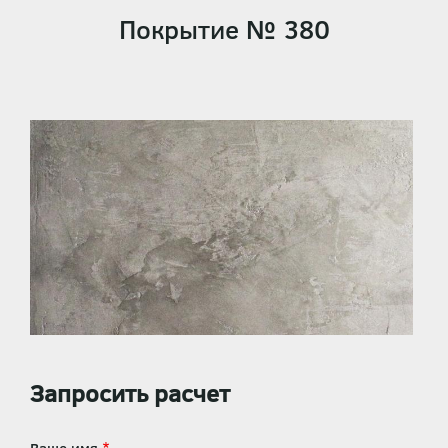
Покрытие № 380
Запросить расчет