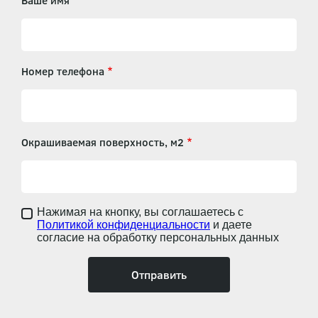
Ваше имя
Номер телефона
Окрашиваемая поверхность, м2
Нажимая на кнопку, вы соглашаетесь с
Политикой конфиденциальности
и даете
согласие на обработку персональных данных