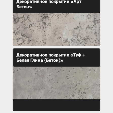
Декоративное покрытие «Арт
Бетон»
Декоративное покрытие «Туф +
Белая Глина (Бетон)»