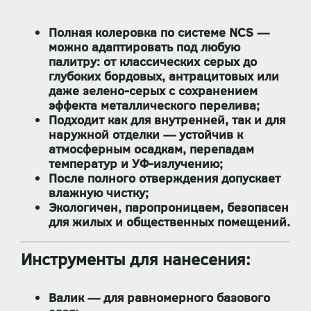
Полная колеровка по системе NCS
—
можно адаптировать под любую
палитру: от классических серых до
глубоких бордовых, антрацитовых или
даже зелено-серых с сохранением
эффекта металлического перелива;
Подходит
как для внутренней, так и для
наружной отделки
— устойчив к
атмосферным осадкам, перепадам
температур и УФ-излучению;
После полного отверждения допускает
влажную чистку
;
Экологичен, паропроницаем, безопасен
для жилых и общественных помещений.
Инструменты для нанесения:
Валик
— для равномерного базового