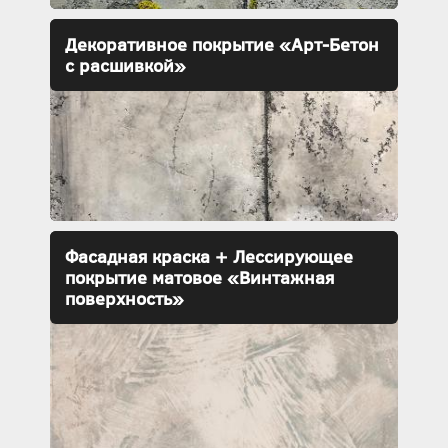
Декоративное покрытие «Арт-Бетон
с расшивкой»
Фасадная краска + Лессирующее
покрытие матовое «Винтажная
поверхность»