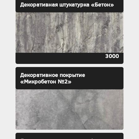
Декоративная штукатурка «Бетон»
3000
Декоративное покрытие
«Микробетон №2»