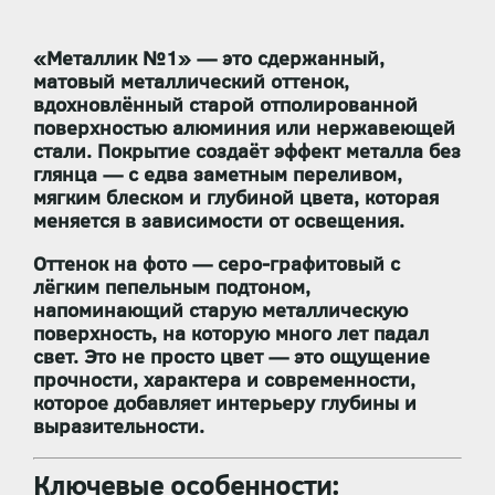
«Металлик №1» — это
сдержанный,
матовый металлический оттенок
,
вдохновлённый
старой отполированной
поверхностью алюминия или нержавеющей
стали
. Покрытие создаёт эффект
металла без
глянца
— с едва заметным переливом,
мягким блеском и глубиной цвета, которая
меняется в зависимости от освещения.
Оттенок на фото —
серо-графитовый с
лёгким пепельным подтоном
,
напоминающий старую металлическую
поверхность, на которую много лет падал
свет. Это не просто цвет — это
ощущение
прочности, характера и современности
,
которое добавляет интерьеру глубины и
выразительности.
Ключевые особенности: