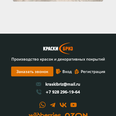
Производство красок и декоративных покрытий
Заказать звонок
Вход
Регистрация
kraskibriz@mail.ru
+7 928 296-19-64