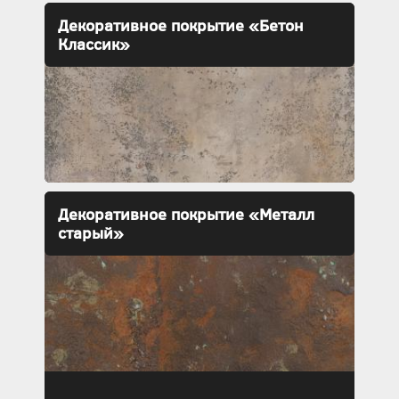
Декоративное покрытие «Бетон
Классик»
Декоративное покрытие «Металл
старый»