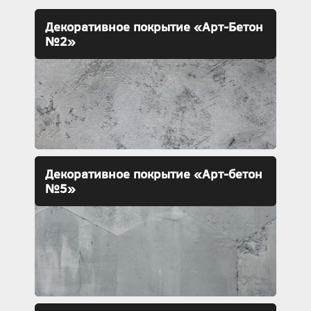
Декоративное покрытие «Арт-Бетон
№2»
Декоративное покрытие «Арт-бетон
№5»