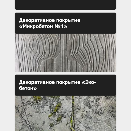
Декоративное покрытие
«Микробетон №1»
Декоративное покрытие «Эко-
бетон»