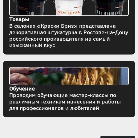
Товары
В салонах «Краски Бриз» представлена
декоративная штукатурка в Ростове-на-Дону
российского производителя на самый
изысканный вкус
Обучение
Проводим обучающие мастер-классы по
различным техникам нанесения и работы
для профессионалов и любителей