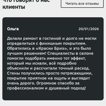
Читать все отзывы
клиенты
Ольга
20/01/2026
Делали ремонт в гостиной и долго не могли
определиться с финишным покрытием.
Обратились в «Краски Бриз», и это было
лучшим решением! Специалисты в салоне
помогли подобрать именно тот эффект,
который мы искали, всё подробно
объяснили и рассчитали точный расход.
Стены получились просто потрясающими,
покрытие приятное на ощупь и выглядит
очень дорого. Огромное спасибо за
профессионализм и душевный подход!