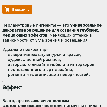
Перламутровые пигменты — это
универсальное
декоративное решение
для создания
глубоких,
мерцающих эффектов
, меняющих оттенок в
зависимости от угла зрения и освещения.
Идеально подходят для:
— декоративных штукатурок и красок,
— художественной росписи,
— авторского дизайна мебели и интерьеров,
— промышленного и арт-дизайна,
— ремонта и кастомизации поверхностей.
Эффект
Благодаря
высококачественным
светоотражающим частицам
, пигменты придают