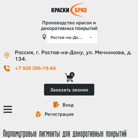
Производство красок и
декоративных покрытий
Россия, г. Ростов-на-Дону, ул. Мечникова, д.
134.
+7 928 296-19-64
0
Заказать звонок
Вход
Основная
Регистрация
навигация
Перламутровые пигменты для декоративных покрытий