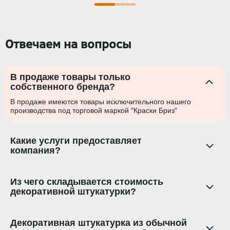
Отвечаем на вопросы
В продаже товары только
собственного бренда?
В продаже имеются товары исключительного нашего
производства под торговой маркой "Краски Бриз"
Какие услуги предоставляет
компания?
Из чего складывается стоимость
декоративной штукатурки?
Декоративная штукатурка из обычной