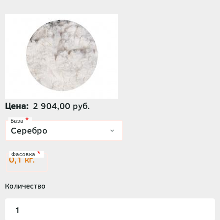
Цена
2 904,00 руб.
База
Фасовка
0,1 кг.
Количество