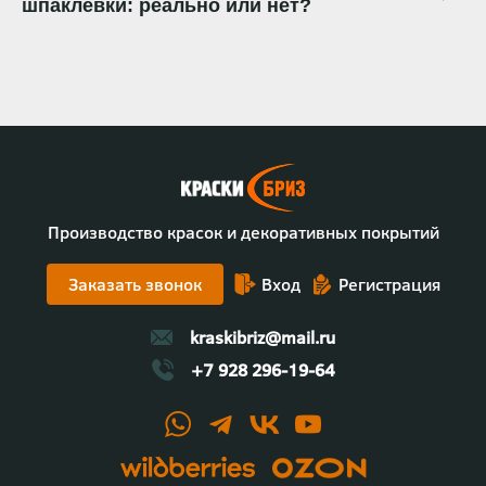
шпаклевки: реально или нет?
Производство красок и декоративных покрытий
Заказать звонок
Вход
Регистрация
kraskibriz@mail.ru
+7 928 296-19-64