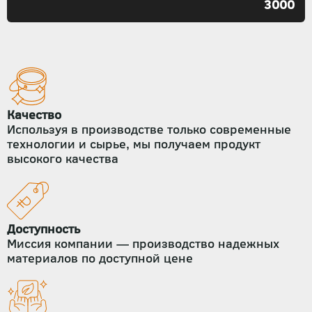
3000
Качество
Используя в производстве только современные
технологии и сырье, мы получаем продукт
высокого качества
Доступность
Миссия компании — производство надежных
материалов по доступной цене