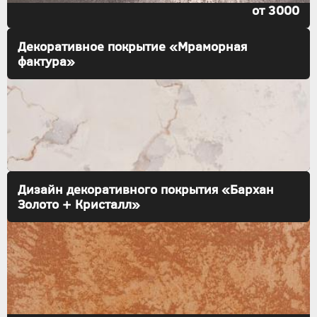
от 3000
Декоративное покрытие «Мраморная
фактура»
Дизайн декоративного покрытия «Бархан
Золото + Кристалл»