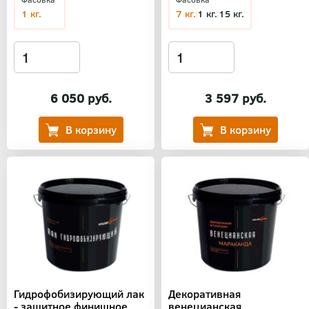
1 кг.
7 кг.
1 кг.
15 кг.
6 050 руб.
3 597 руб.
Гидрофобизирующий лак
Декоративная
- защитное финишное
венецианская