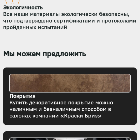
Экологичность
Все наши материалы экологически безопасны,
что подтверждено сертификатами и протоколами
пройденных испытаний
Мы можем предложить
Покрытия
Купить декоративное покрытие можно
наличным и безналичным способом в
салонах компании «Краски Бриз»