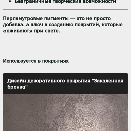
Безграничные творческие возможности
Перламутровые пигменты — это не просто
добавка, а ключ к созданию покрытий, которые
«оживают» при свете.
Используется в покрытиях
Дизайн декоративного покрытия "Закаленная
бронза"