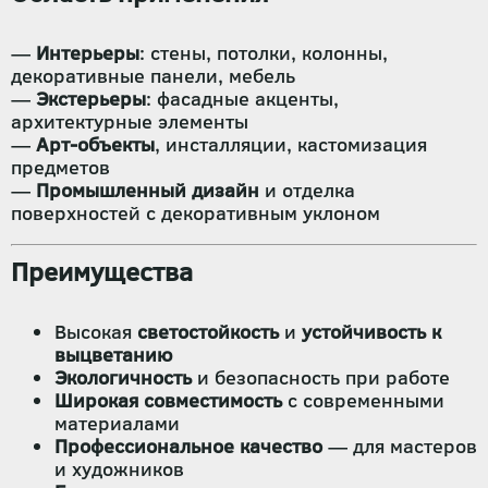
—
Интерьеры
: стены, потолки, колонны,
декоративные панели, мебель
—
Экстерьеры
: фасадные акценты,
архитектурные элементы
—
Арт-объекты
, инсталляции, кастомизация
предметов
—
Промышленный дизайн
и отделка
поверхностей с декоративным уклоном
Преимущества
Высокая
светостойкость
и
устойчивость к
выцветанию
Экологичность
и безопасность при работе
Широкая совместимость
с современными
материалами
Профессиональное качество
— для мастеров
и художников