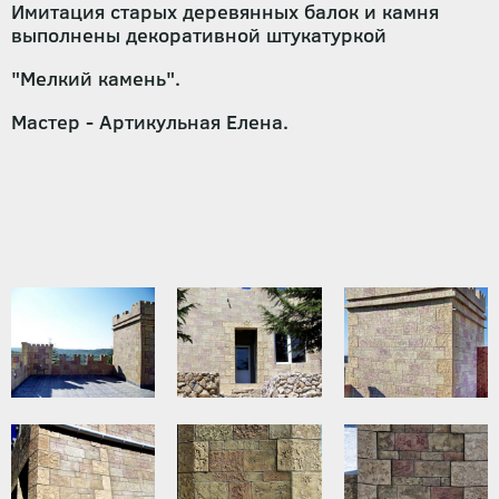
Имитация старых деревянных балок и камня
выполнены декоративной штукатуркой
"Мелкий камень".
Мастер - Артикульная Елена.