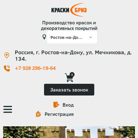
Производство красок и
декоративных покрытий
Россия, г. Ростов-на-Дону, ул. Мечникова, д.
134.
+7 928 296-19-64
0
Заказать звонок
Вход
Основная
Регистрация
навигация