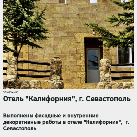
заказчик:
Отель "Калифорния", г. Севастополь
Выполнены фасадные и внутренние
декоративные работы в отеле "Калифорния", г.
Севастополь