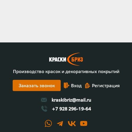
Производство красок и декоративных покрытий
Заказать звонок
Вход
Регистрация
kraskibriz@mail.ru
+7 928 296-19-64