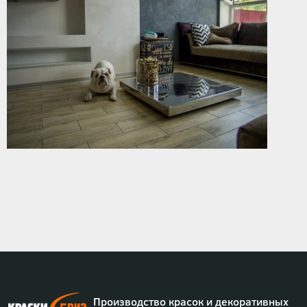
Производство красок и декоративных