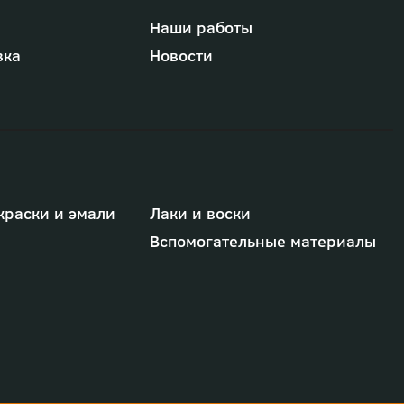
Наши работы
вка
Новости
краски и эмали
Лаки и воски
Вспомогательные материалы