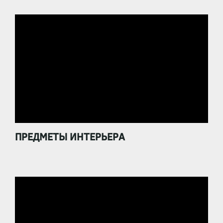
ПРЕДМЕТЫ ИНТЕРЬЕРА