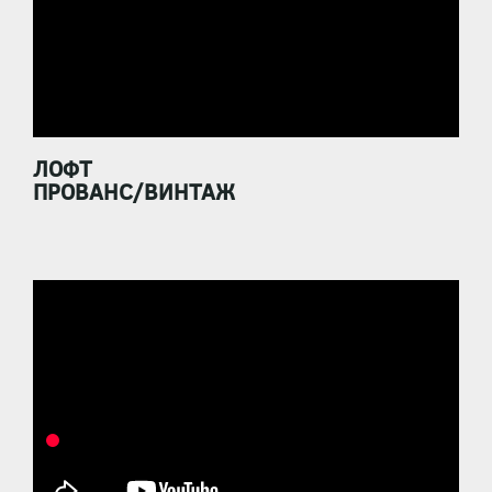
ЛОФТ
ПРОВАНС/ВИНТАЖ