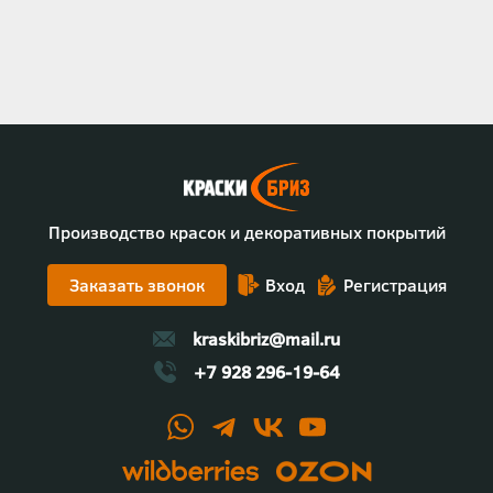
страница
страница
страница
страниц
Производство красок и декоративных покрытий
Заказать звонок
Вход
Регистрация
kraskibriz@mail.ru
+7 928 296-19-64