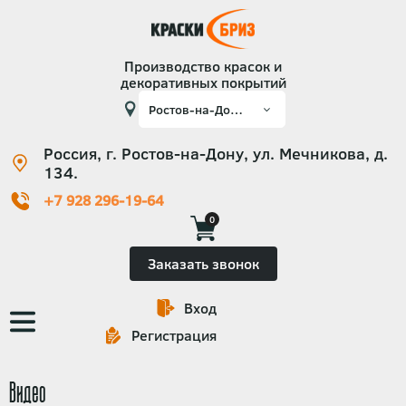
Производство красок и
декоративных покрытий
Россия, г. Ростов-на-Дону, ул. Мечникова, д.
134.
+7 928 296-19-64
0
Заказать звонок
Вход
Основная
Регистрация
навигация
Видео