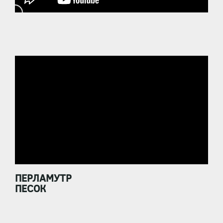
ПЕРЛАМУТР
ПЕСОК