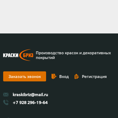
Нумерация
страниц
Производство красок и декоративных
покрытий
Заказать звонок
Вход
Регистрация
kraskibriz@mail.ru
+7 928 296-19-64