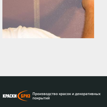
Производство красок и декоративных
покрытий