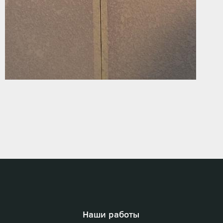
Наши работы