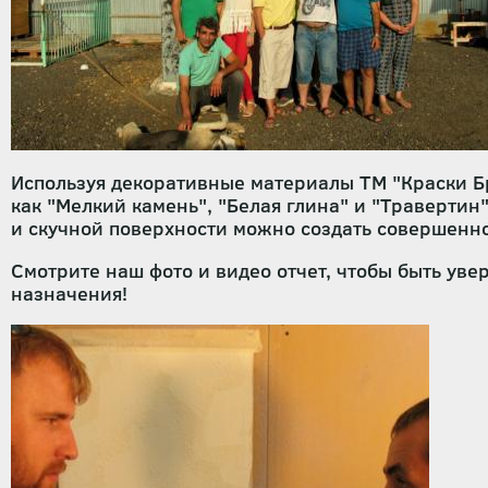
Используя декоративные материалы ТМ "Краски Бр
как "Мелкий камень", "Белая глина" и "Травертин"
и скучной поверхности можно создать совершенн
Смотрите наш фото и видео отчет, чтобы быть уве
назначения!