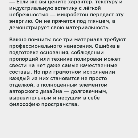
— Если же вы цените характер, текстуру и
индустриальную эстетику с лёгкой
небрежностью — микробетон передаст эту
энергию. Он не прячется под глянцем, а
демонстрирует свою материальность.
Важно помнить: все три материала требуют
профессионального нанесения. Ошибка в
подготовке основания, соблюдении
пропорций или технике полировки может
свести на нет даже самые качественные
составы. Но при грамотном исполнении
каждый из них становится не просто
отделкой, а полноценным элементом
авторского дизайна — долговечным,
выразительным и несущим в себе
философию пространства.