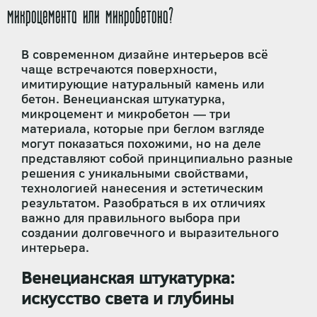
микроцемента или микробетона?
В современном дизайне интерьеров всё
чаще встречаются поверхности,
имитирующие натуральный камень или
бетон. Венецианская штукатурка,
микроцемент и микробетон — три
материала, которые при беглом взгляде
могут показаться похожими, но на деле
представляют собой принципиально разные
решения с уникальными свойствами,
технологией нанесения и эстетическим
результатом. Разобраться в их отличиях
важно для правильного выбора при
создании долговечного и выразительного
интерьера.
Венецианская штукатурка:
искусство света и глубины