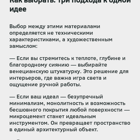
идее
Выбор между этими материалами
определяется не техническими
характеристиками, а художественным
замыслом:
— Если вы стремитесь к теплоте, глубине и
благородному сиянию — выбирайте
венецианскую штукатурку. Это решение для
интерьеров, где важна игра света и
ощущение ручной работы.
— Если ваш идеал — безупречный
минимализм, монолитность и возможность
бесшовного покрытия любой поверхности —
микроцемент станет идеальным
инструментом. Он превращает пространство
в единый архитектурный объект.