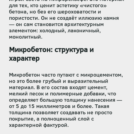
для тех, кто ценит эстетику «чистого»
бетона, но без его шероховатости и
пористости. Он не создаёт иллюзию камня
— он сам становится архитектурным
элементом: холодный, лаконичный,
монолитный.
Микробетон: структура и
характер
Микробетон часто путают с микроцементом,
но это более грубый и выразительный
материал. В его состав входят цемент,
мелкий песок и полимерные добавки, что
определяет большую толщину нанесения —
от 5 до 15 миллиметров и более. Такая
толщина позволяет создавать не просто
покрытие, а полноценный слой с
характерной фактурой.