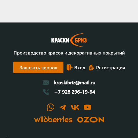
Производство красок и декоративных покрытий
Заказать звонок
Вход
Регистрация
kraskibriz@mail.ru
+7 928 296-19-64