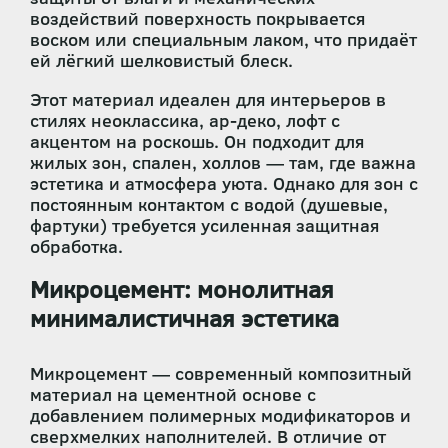
воздействий поверхность покрывается
воском или специальным лаком, что придаёт
ей лёгкий шелковистый блеск.
Этот материал идеален для интерьеров в
стилях неоклассика, ар-деко, лофт с
акцентом на роскошь. Он подходит для
жилых зон, спален, холлов — там, где важна
эстетика и атмосфера уюта. Однако для зон с
постоянным контактом с водой (душевые,
фартуки) требуется усиленная защитная
обработка.
Микроцемент: монолитная
минималистичная эстетика
Микроцемент — современный композитный
материал на цементной основе с
добавлением полимерных модификаторов и
сверхмелких наполнителей. В отличие от