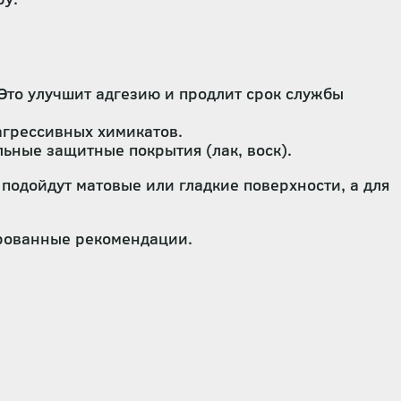
Это улучшит адгезию и продлит срок службы
агрессивных химикатов.
ьные защитные покрытия (лак, воск).
подойдут матовые или гладкие поверхности, а для
ированные рекомендации.