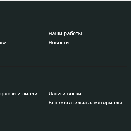
Наши работы
вка
Новости
краски и эмали
Лаки и воски
Вспомогательные материалы