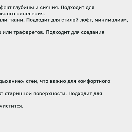
фект глубины и сияния. Подходит для
льного нанесения.
ли ткани. Подходит для стилей лофт, минимализм,
или трафаретов. Подходит для создания
дыхание» стен, что важно для комфортного
кт старинной поверхности. Подходит для
чистится.