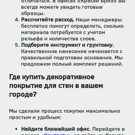
отличаться. В офисах «Краски Бриз» вы
всегда можете увидеть готовые
образцы.
Рассчитайте расход.
Наши менеджеры
бесплатно помогут определить, сколько
материала потребуется с учетом
рельефа и количества слоев.
Подберите инструмент и грунтовку.
Качественное нанесение начинается с
правильной подготовки основания. Мы
предложим полный комплект решений.
Где купить декоративное
покрытие для стен в вашем
городе?
Мы сделали процесс покупки максимально
простым и удобным:
Найдите ближайший офис
. Перейдите в