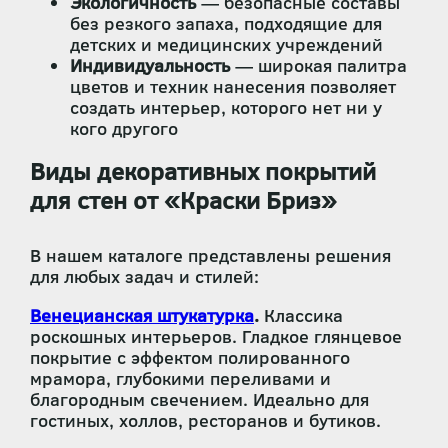
Экологичность
— безопасные составы
без резкого запаха, подходящие для
детских и медицинских учреждений
Индивидуальность
— широкая палитра
цветов и техник нанесения позволяет
создать интерьер, которого нет ни у
кого другого
Виды декоративных покрытий
для стен от «Краски Бриз»
В нашем каталоге представлены решения
для любых задач и стилей:
Венецианская штукатурка
.
Классика
роскошных интерьеров. Гладкое глянцевое
покрытие с эффектом полированного
мрамора, глубокими переливами и
благородным свечением. Идеально для
гостиных, холлов, ресторанов и бутиков.