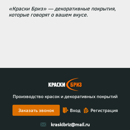
«Краски Бриз» — декоративные покрытия,
которые говорят о вашем вкусе.
Производство красок и декоративных покрытий
Заказать звонок
Вход
Регистрация
kraskibriz@mail.ru