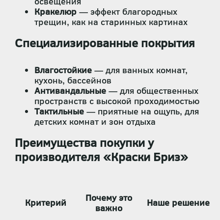
освещения
Кракелюр
— эффект благородных
трещин, как на старинных картинах
Специализированные покрытия
Влагостойкие
— для ванных комнат,
кухонь, бассейнов
Антивандальные
— для общественных
пространств с высокой проходимостью
Тактильные
— приятные на ощупь, для
детских комнат и зон отдыха
Преимущества покупки у
производителя «Краски Бриз»
Почему это
Критерий
Наше решение
важно