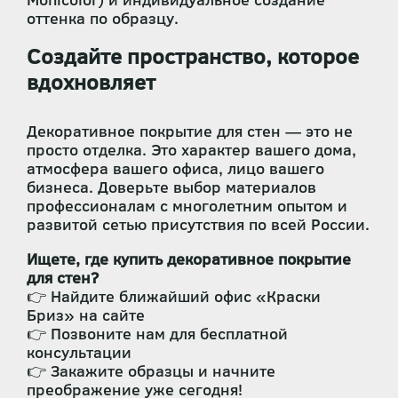
оттенка по образцу.
Создайте пространство, которое
вдохновляет
Декоративное покрытие для стен — это не
просто отделка. Это характер вашего дома,
атмосфера вашего офиса, лицо вашего
бизнеса. Доверьте выбор материалов
профессионалам с многолетним опытом и
развитой сетью присутствия по всей России.
Ищете, где купить декоративное покрытие
для стен?
👉 Найдите ближайший офис «Краски
Бриз» на сайте
👉 Позвоните нам для бесплатной
консультации
👉 Закажите образцы и начните
преображение уже сегодня!