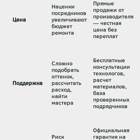
Прямые
Наценки
продажи от
посредников
производителя
Цена
увеличивают
— честная
бюджет
цена без
ремонта
переплат
Бесплатные
Сложно
консультации
подобрать
технологов,
оттенок,
расчет
Поддержка
рассчитать
материалов,
расход,
база
найти
проверенных
мастера
подрядчиков
Официальная
Риск
гарантия на