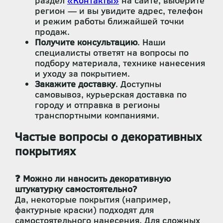
раздел
«Контакты»
на сайте, выберите
регион — и вы увидите адрес, телефон
и режим работы ближайшей точки
продаж.
Получите консультацию
. Наши
специалисты ответят на вопросы по
подбору материала, технике нанесения
и уходу за покрытием.
Закажите доставку
. Доступны
самовывоз, курьерская доставка по
городу и отправка в регионы
транспортными компаниями.
Частые вопросы о декоративных
покрытиях
❓ Можно ли наносить декоративную
штукатурку самостоятельно?
Да, некоторые покрытия (например,
фактурные краски) подходят для
самостоятельного нанесения. Для сложных