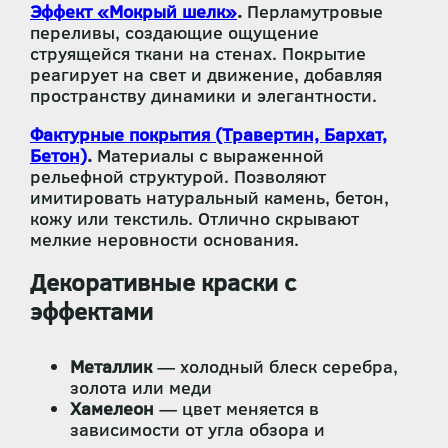
Эффект «Мокрый шелк»
.
Перламутровые
переливы, создающие ощущение
струящейся ткани на стенах. Покрытие
реагирует на свет и движение, добавляя
пространству динамики и элегантности.
Фактурные покрытия (Травертин, Бархат,
Бетон)
.
Материалы с выраженной
рельефной структурой. Позволяют
имитировать натуральный камень, бетон,
кожу или текстиль. Отлично скрывают
мелкие неровности основания.
Декоративные краски с
эффектами
Металлик
— холодный блеск серебра,
золота или меди
Хамелеон
— цвет меняется в
зависимости от угла обзора и