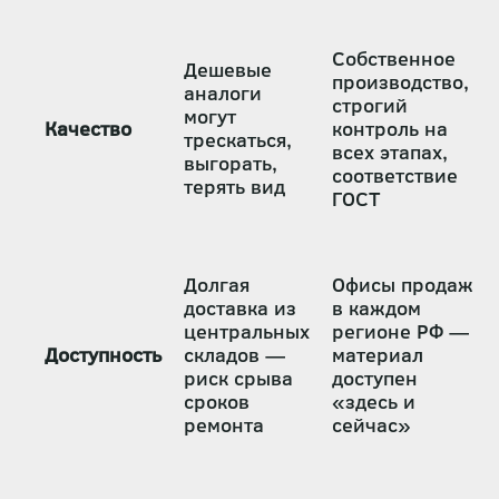
Собственное
Дешевые
производство,
аналоги
строгий
могут
Качество
контроль на
трескаться,
всех этапах,
выгорать,
соответствие
терять вид
ГОСТ
Долгая
Офисы продаж
доставка из
в каждом
центральных
регионе РФ —
Доступность
складов —
материал
риск срыва
доступен
сроков
«здесь и
ремонта
сейчас»