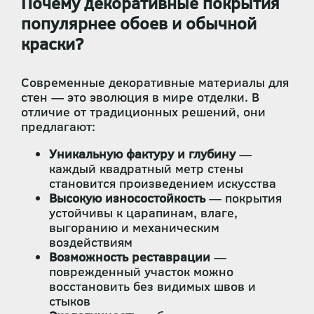
Почему декоративные покрытия
популярнее обоев и обычной
краски?
Современные декоративные материалы для
стен — это эволюция в мире отделки. В
отличие от традиционных решений, они
предлагают:
Уникальную фактуру и глубину
—
каждый квадратный метр стены
становится произведением искусства
Высокую износостойкость
— покрытия
устойчивы к царапинам, влаге,
выгоранию и механическим
воздействиям
Возможность реставрации
—
поврежденный участок можно
восстановить без видимых швов и
стыков