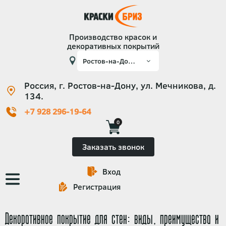
Производство красок и
декоративных покрытий
Россия, г. Ростов-на-Дону, ул. Мечникова, д.
134.
+7 928 296-19-64
0
Заказать звонок
Вход
Основная
Регистрация
навигация
Декоративное покрытие для стен: виды, преимущества и