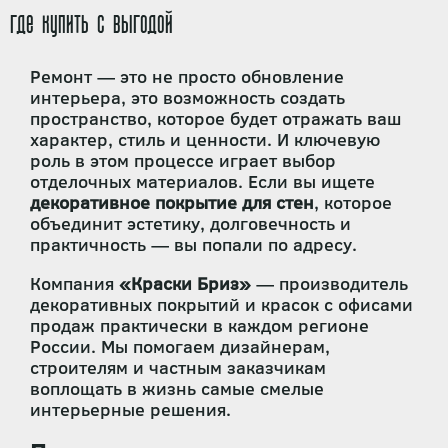
где купить с выгодой
Ремонт — это не просто обновление
интерьера, это возможность создать
пространство, которое будет отражать ваш
характер, стиль и ценности. И ключевую
роль в этом процессе играет выбор
отделочных материалов. Если вы ищете
декоративное покрытие для стен
, которое
объединит эстетику, долговечность и
практичность — вы попали по адресу.
Компания
«Краски Бриз»
— производитель
декоративных покрытий и красок с офисами
продаж практически в каждом регионе
России. Мы помогаем дизайнерам,
строителям и частным заказчикам
воплощать в жизнь самые смелые
интерьерные решения.