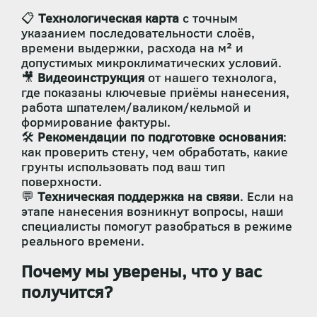
📋
Технологическая карта
с точным
указанием последовательности слоёв,
времени выдержки, расхода на м² и
допустимых микроклиматических условий.
🎥
Видеоинструкция
от нашего технолога,
где показаны ключевые приёмы нанесения,
работа шпателем/валиком/кельмой и
формирование фактуры.
🛠️
Рекомендации по подготовке основания
:
как проверить стену, чем обработать, какие
грунты использовать под ваш тип
поверхности.
💬
Техническая поддержка на связи
. Если на
этапе нанесения возникнут вопросы, наши
специалисты помогут разобраться в режиме
реального времени.
Почему мы уверены, что у вас
получится?