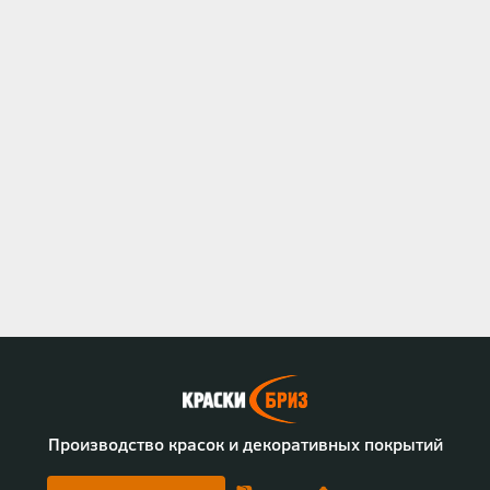
Производство красок и декоративных покрытий