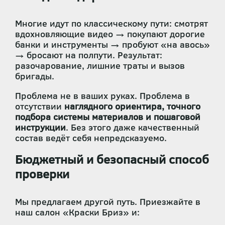
Многие идут по классическому пути: смотрят
вдохновляющие видео → покупают дорогие
банки и инструменты → пробуют «на авось»
→ бросают на полпути. Результат:
разочарование, лишние траты и вызов
бригады.
Проблема не в ваших руках. Проблема в
отсутствии
наглядного ориентира, точного
подбора системы материалов и пошаговой
инструкции
. Без этого даже качественный
состав ведёт себя непредсказуемо.
Бюджетный и безопасный способ
проверки
Мы предлагаем другой путь. Приезжайте в
наш салон «Краски Бриз» и: