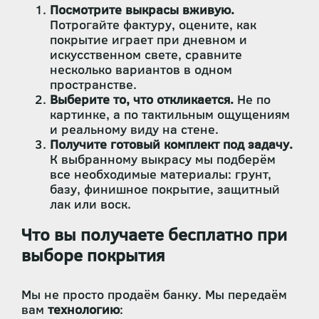
Посмотрите выкрасы вживую.
Потрогайте фактуру, оцените, как
покрытие играет при дневном и
искусственном свете, сравните
несколько вариантов в одном
пространстве.
Выберите то, что откликается.
Не по
картинке, а по тактильным ощущениям
и реальному виду на стене.
Получите готовый комплект под задачу.
К выбранному выкрасу мы подберём
все необходимые материалы: грунт,
базу, финишное покрытие, защитный
лак или воск.
Что вы получаете бесплатно при
выборе покрытия
Мы не просто продаём банку. Мы передаём
вам
технологию
: