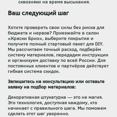
сквозняки на время высыхания.
Ваш следующий шаг
Хотите проверить свои силы без риска для
бюджета и нервов? Приезжайте в салон
«Краски Бриз», выберите покрытие и
получите полный стартовый пакет для DIY.
Мы рассчитаем точный расход, подберём
систему материалов, передадим инструкции
и организуем доставку по всей России. Для
постоянных клиентов и партнёров действует
гибкая система скидок.
Запишитесь на консультацию или оставьте
заявку на подбор материалов:
Декоративная штукатурка — это не магия.
Это технология, доступная каждому, кто
начинает с правильного шага. Мы поможем
сделать этот шаг уверенно.