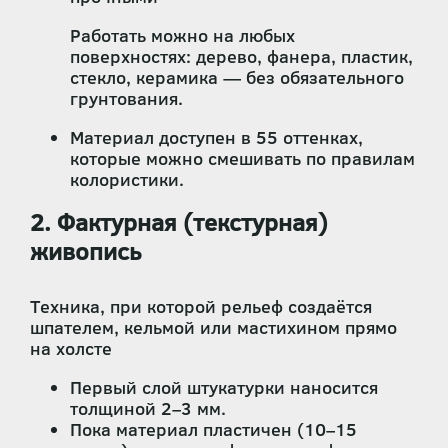
Работать можно на любых
поверхностях: дерево, фанера, пластик,
стекло, керамика — без обязательного
грунтования.
Материал доступен в 55 оттенках,
которые можно смешивать по правилам
колористики.
2. Фактурная (текстурная)
живопись
Техника, при которой рельеф создаётся
шпателем, кельмой или мастихином прямо
на холсте
Первый слой штукатурки наносится
толщиной 2–3 мм.
Пока материал пластичен (10–15