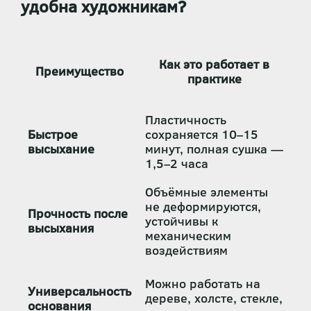
удобна художникам?
Как это работает в
Преимущество
практике
Пластичность
Быстрое
сохраняется 10–15
высыхание
минут, полная сушка —
1,5–2 часа
Объёмные элементы
не деформируются,
Прочность после
устойчивы к
высыхания
механическим
воздействиям
Можно работать на
Универсальность
дереве, холсте, стекле,
основания