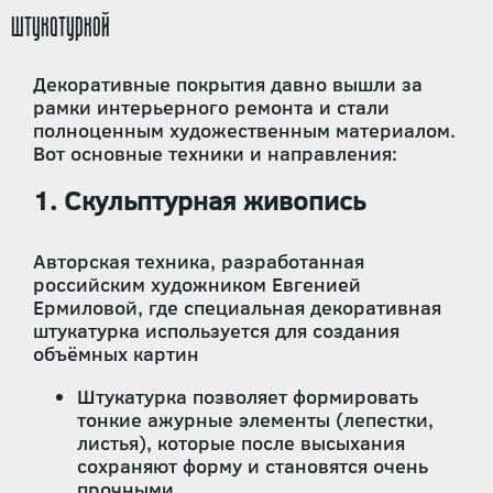
штукатуркой
Декоративные покрытия давно вышли за
рамки интерьерного ремонта и стали
полноценным художественным материалом.
Вот основные техники и направления:
1. Скульптурная живопись
Авторская техника, разработанная
российским художником Евгенией
Ермиловой, где специальная декоративная
штукатурка используется для создания
объёмных картин
Штукатурка позволяет формировать
тонкие ажурные элементы (лепестки,
листья), которые после высыхания
сохраняют форму и становятся очень
прочными