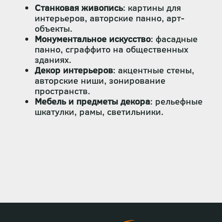
Станковая живопись
: картины для
интерьеров, авторские панно, арт-
объекты.
Монументальное искусство
: фасадные
панно, сграффито на общественных
зданиях.
Декор интерьеров
: акцентные стены,
авторские ниши, зонирование
пространств.
Мебель и предметы декора
: рельефные
шкатулки, рамы, светильники.