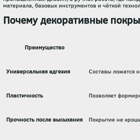
материала, базовых инструментов и чёткой техно
Почему декоративные покрыт
Преимущество
Универсальная адгезия
Составы ложатся н
Пластичность
Позволяет формиро
Прочность после высыхания
Покрытие не кроши