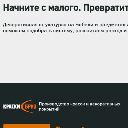
Начните с малого. Преврати
Декоративная штукатурка на мебели и предметах и
поможем подобрать систему, рассчитаем расход и
Производство красок и декоративных
покрытий