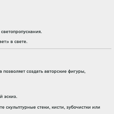
 светопропускания.
ет» в свете.
а позволяет создать авторские фигуры,
й эскиз.
те скульптурные стеки, кисти, зубочистки или