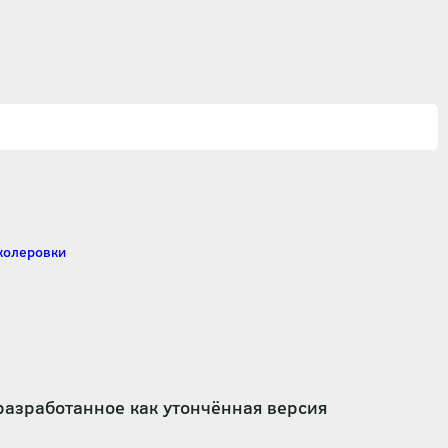
разработанное как утончённая версия