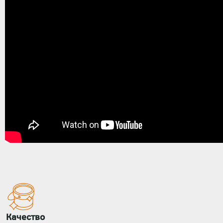
Качество