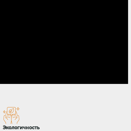
Экологичность