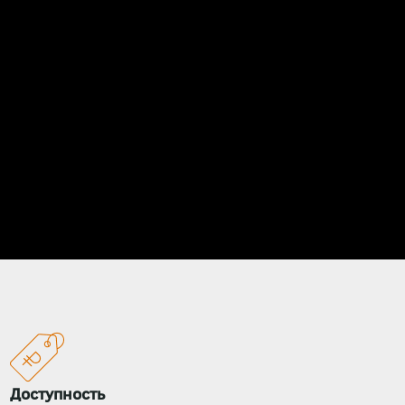
Доступность