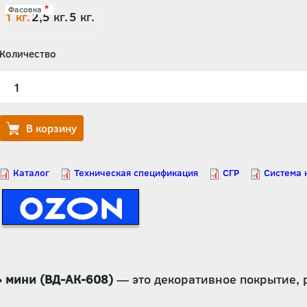
Фасовка
1 кг.
2,5 кг.
5 кг.
Количество
 мини (ВД-АК-608)
— это декоративное покрытие, 