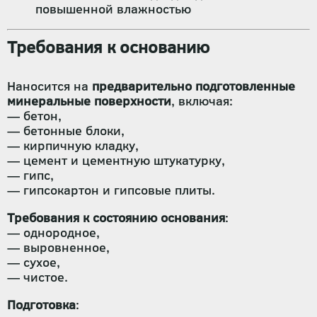
повышенной влажностью
Требования к основанию
Наносится на
предварительно подготовленные
минеральные поверхности
, включая:
— бетон,
— бетонные блоки,
— кирпичную кладку,
— цемент и цементную штукатурку,
— гипс,
— гипсокартон и гипсовые плиты.
Требования к состоянию основания
:
— однородное,
— выровненное,
— сухое,
— чистое.
Подготовка
: