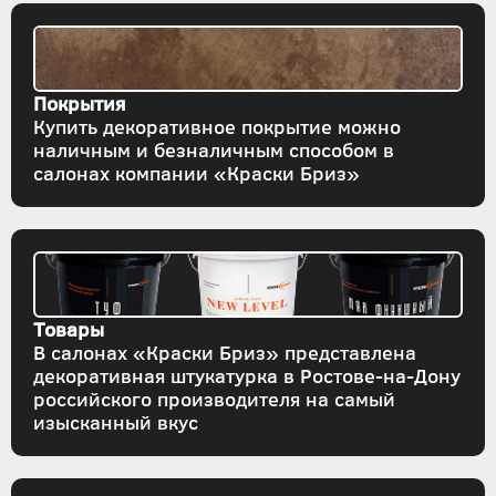
Покрытия
Купить декоративное покрытие можно
наличным и безналичным способом в
салонах компании «Краски Бриз»
Товары
В салонах «Краски Бриз» представлена
декоративная штукатурка в Ростове-на-Дону
российского производителя на самый
изысканный вкус