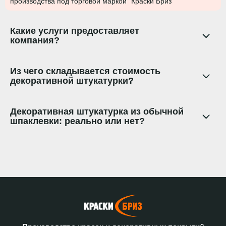
производства под торговой маркой "Краски Бриз"
Какие услуги предоставляет
компания?
Из чего складывается стоимость
декоративной штукатурки?
Декоративная штукатурка из обычной
шпаклевки: реально или нет?