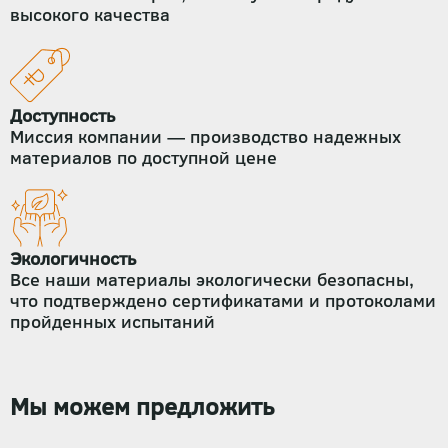
высокого качества
Доступность
Миссия компании — производство надежных
материалов по доступной цене
Экологичность
Все наши материалы экологически безопасны,
что подтверждено сертификатами и протоколами
пройденных испытаний
Мы можем предложить