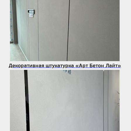
Декоративная штукатурка «Арт Бетон Лайт»