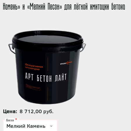
Камень» и «Мелкий Песок» для лёгкой имитации бетона
Цена
8 712,00 руб.
База