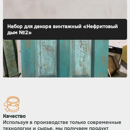
Набор для декора винтажный «Нефритовый
дым №2»
Качество
Используя в производстве только современные
технологии и сырье, мы получаем продукт