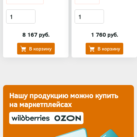
8 167 руб.
1 760 руб.
Нашу продукцию можно купить
на маркетплейсах