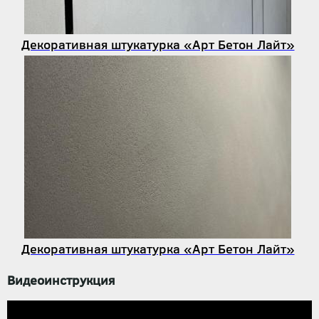
Декоративная штукатурка «Арт Бетон Лайт»
Декоративная штукатурка «Арт Бетон Лайт»
Видеоинструкция