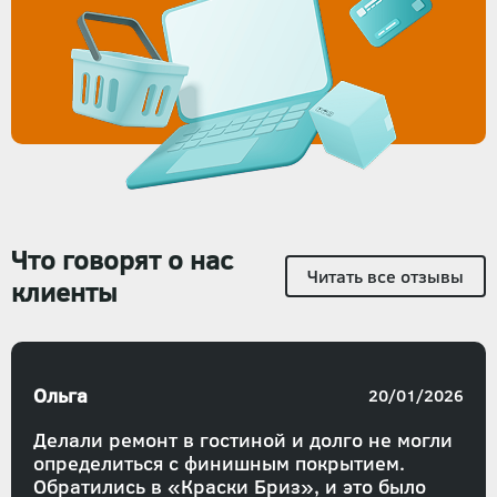
Что говорят о нас
Читать все отзывы
клиенты
Ольга
20/01/2026
Делали ремонт в гостиной и долго не могли
определиться с финишным покрытием.
Обратились в «Краски Бриз», и это было