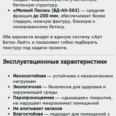
бетонную структуру.
«Мелкий Песок» (ВД-АК-563)
— средняя
фракция
до 200 мкм
, обеспечивает более
гладкую, нежную фактуру, близкую к
полированному бетону.
Оба варианта входят в единую систему «Арт
Бетон Лайт» и позволяют гибко подбирать
текстуру под задачи проекта.
Эксплуатационные характеристики
Износостойкая
— устойчива к механическим
нагрузкам
Экологичная
— безопасна для здоровья и
окружающей среды
Паропроницаемая
— «дышащее» покрытие,
не нарушает микроклимат помещений
Не впитывает запахов
Влагостойкая
— подходит для помещений с