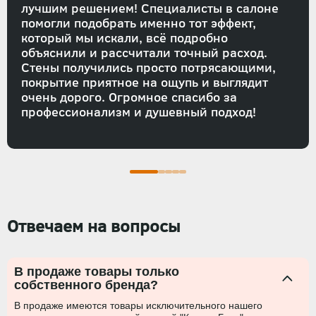
лучшим решением! Специалисты в салоне
помогли подобрать именно тот эффект,
который мы искали, всё подробно
объяснили и рассчитали точный расход.
Стены получились просто потрясающими,
покрытие приятное на ощупь и выглядит
очень дорого. Огромное спасибо за
профессионализм и душевный подход!
Отвечаем на вопросы
В продаже товары только
собственного бренда?
В продаже имеются товары исключительного нашего