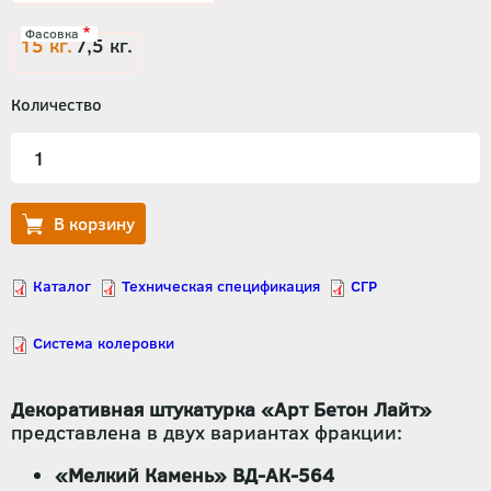
Фасовка
15 кг.
7,5 кг.
Количество
Декоративная штукатурка «Арт Бетон Лайт»
представлена в двух вариантах фракции:
«Мелкий Камень» ВД-АК-564