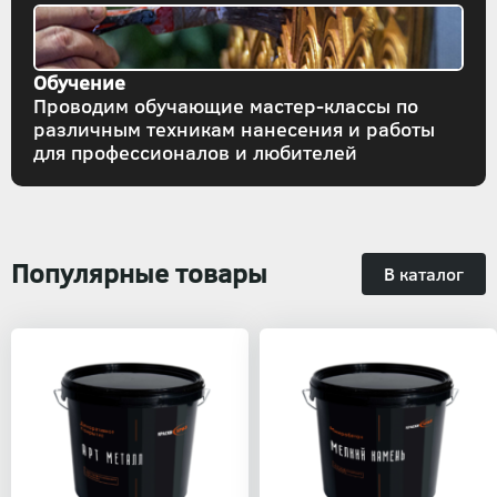
Обучение
Проводим обучающие мастер-классы по
различным техникам нанесения и работы
для профессионалов и любителей
Популярные товары
В каталог