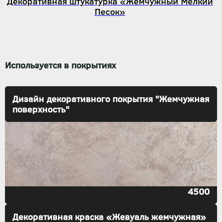
Декоративная штукатурка «Жемчужный Мелкий
Песок»
Используется в покрытиях
Дизайн декоративного покрытия "Жемчужная
поверхность"
4500
Декоративная краска «Жевуаль жемчужная»