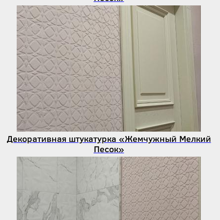
Декоративная штукатурка «Жемчужный Мелкий
Песок»