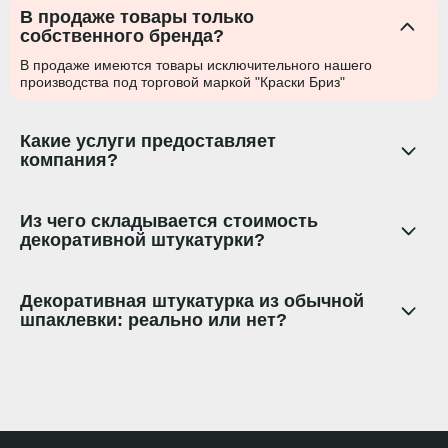
В продаже товары только
собственного бренда?
В продаже имеются товары исключительного нашего
производства под торговой маркой "Краски Бриз"
Какие услуги предоставляет
компания?
Из чего складывается стоимость
декоративной штукатурки?
Декоративная штукатурка из обычной
шпаклевки: реально или нет?