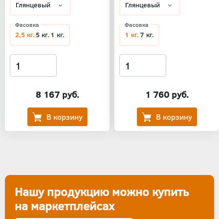
Фасовка
Фасовка
2,5 кг.
5 кг.
1 кг.
1 кг.
7 кг.
8 167 руб.
1 760 руб.
Нашу продукцию можно купить
на маркетплейсах