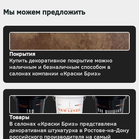
Мы можем предложить
Покрытия
Купить декоративное покрытие можно
наличным и безналичным способом в
салонах компании «Краски Бриз»
Товары
В салонах «Краски Бриз» представлена
декоративная штукатурка в Ростове-на-Дону
российского производителя на самый