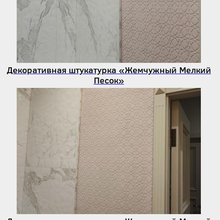
Декоративная штукатурка «Жемчужный Мелкий
Песок»