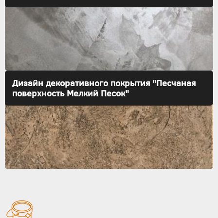
Дизайн декоративного покрытия "Песчаная
поверхность Мелкий Песок"