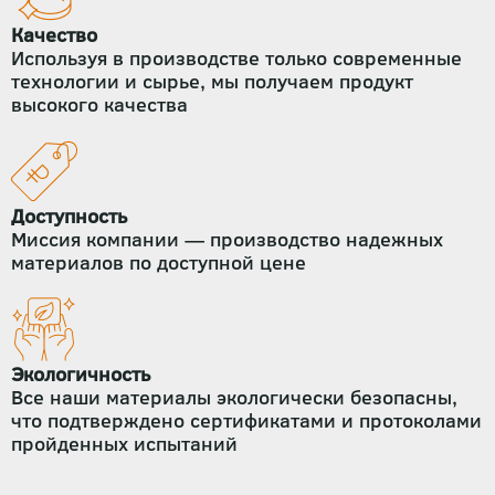
Качество
Используя в производстве только современные
технологии и сырье, мы получаем продукт
высокого качества
Доступность
Миссия компании — производство надежных
материалов по доступной цене
Экологичность
Все наши материалы экологически безопасны,
что подтверждено сертификатами и протоколами
пройденных испытаний