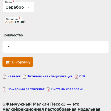
База
Фасовка
7 кг.
15 кг.
Количество
«Жемчужный Мелкий Песок» — это
мелкофракционная пастообразная модельная