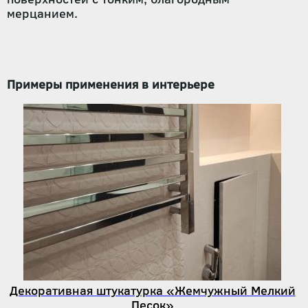
мерцанием.
Примеры применения в интерьере
Декоративная штукатурка «Жемчужный Мелкий
Песок»