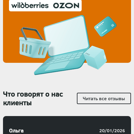
Что говорят о нас
Читать все отзывы
клиенты
Ольга
20/01/2026