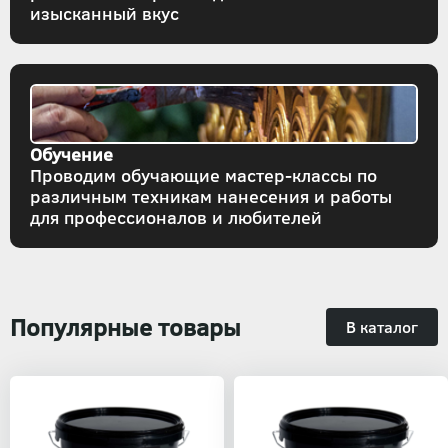
изысканный вкус
Обучение
Проводим обучающие мастер-классы по
различным техникам нанесения и работы
для профессионалов и любителей
Популярные товары
В каталог