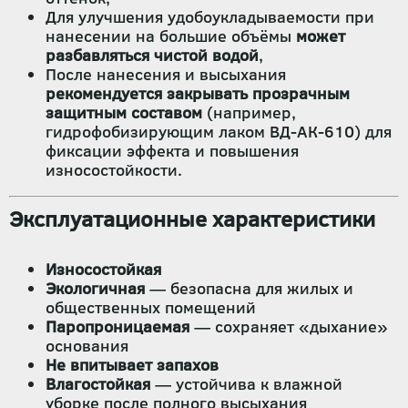
Для улучшения удобоукладываемости при
нанесении на большие объёмы
может
разбавляться чистой водой
,
После нанесения и высыхания
рекомендуется закрывать прозрачным
защитным составом
(например,
гидрофобизирующим лаком ВД-АК-610) для
фиксации эффекта и повышения
износостойкости.
Эксплуатационные характеристики
Износостойкая
Экологичная
— безопасна для жилых и
общественных помещений
Паропроницаемая
— сохраняет «дыхание»
основания
Не впитывает запахов
Влагостойкая
— устойчива к влажной
уборке после полного высыхания