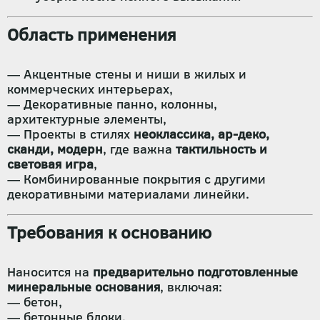
Область применения
— Акцентные стены и ниши в жилых и
коммерческих интерьерах,
— Декоративные панно, колонны,
архитектурные элементы,
— Проекты в стилях
неоклассика, ар-деко,
сканди, модерн
, где важна
тактильность и
световая игра
,
— Комбинированные покрытия с другими
декоративными материалами линейки.
Требования к основанию
Наносится на
предварительно подготовленные
минеральные основания
, включая:
— бетон,
— бетонные блоки,