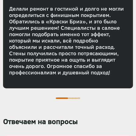
Делали ремонт в гостиной и долго не могли
определиться с финишным покрытием.
Обратились в «Краски Бриз», и это было
лучшим решением! Специалисты в салоне
помогли подобрать именно тот эффект,
который мы искали, всё подробно
объяснили и рассчитали точный расход.
Стены получились просто потрясающими,
покрытие приятное на ощупь и выглядит
очень дорого. Огромное спасибо за
профессионализм и душевный подход!
Отвечаем на вопросы