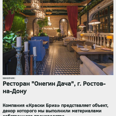
заказчик:
Ресторан "Онегин Дача", г. Ростов-
на-Дону
Компания «Краски Бриз» представляет объект,
декор которого мы выполнили материалами