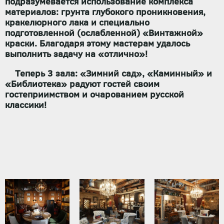
подразумевается использование комплекса
материалов: грунта глубокого проникновения,
кракелюрного лака и специально
подготовленной (ослабленной) «Винтажной»
краски. Благодаря этому мастерам удалось
выполнить задачу на «отлично»!
Теперь 3 зала: «Зимний сад», «Каминный» и
«Библиотека» радуют гостей своим
гостеприимством и очарованием русской
классики!