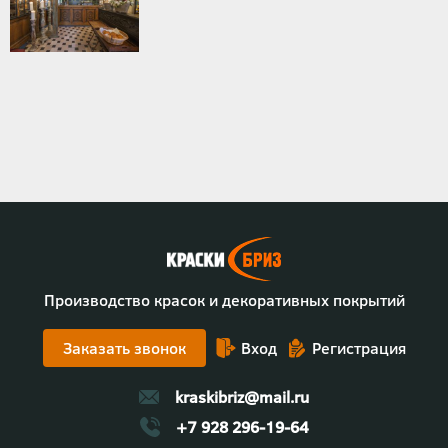
Производство красок и декоративных покрытий
Заказать звонок
Вход
Регистрация
kraskibriz@mail.ru
+7 928 296-19-64