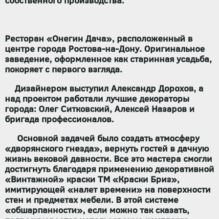
собственного производства.
Ресторан «Онегин Дача», расположенный в
центре города Ростова-на-Дону. Оригинальное
заведение, оформленное как старинная усадьба,
покоряет с первого взгляда.
Дизайнером выступил Александр Дорохов, а
над проектом работали лучшие декораторы
города: Олег Ситковский, Алексей Назаров и
бригада профессионалов.
Основной задачей было создать атмосферу
«дворянского гнезда», вернуть гостей в дачную
жизнь вековой давности. Все это мастера смогли
достигнуть благодаря применению декоративной
«Винтажной» краски ТМ «Краски Бриз»,
имитирующей «налет времени» на поверхности
стен и предметах мебели. В этой системе
«обшарпанности», если можно так сказать,