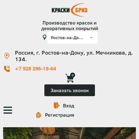
Производство красок и
декоративных покрытий
Россия, г. Ростов-на-Дону, ул. Мечникова, д.
134.
+7 928 296-19-64
0
Заказать звонок
Вход
Основная
Регистрация
навигация