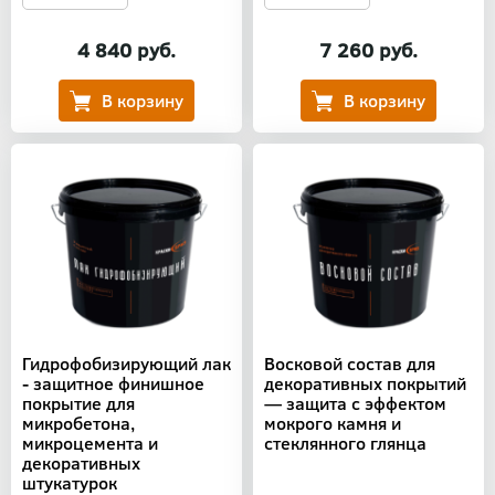
4 840 руб.
7 260 руб.
Гидрофобизирующий лак
Восковой состав для
- защитное финишное
декоративных покрытий
покрытие для
— защита с эффектом
микробетона,
мокрого камня и
микроцемента и
стеклянного глянца
декоративных
штукатурок