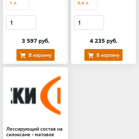
1 л.
0,4 л.
3 597 руб.
4 235 руб.
Лессирующий состав на
силоксане - матовое