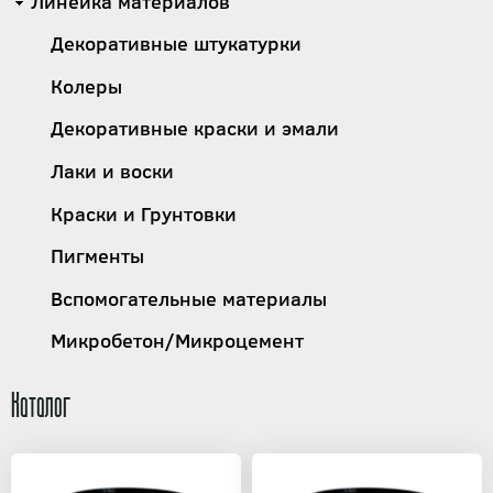
Линейка материалов
Декоративные штукатурки
Колеры
Декоративные краски и эмали
Лаки и воски
Краски и Грунтовки
Пигменты
Вспомогательные материалы
Микробетон/Микроцемент
Каталог