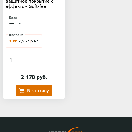
защитное покрытие с
эффектом Soft-feel
База
Фасовка
1 кг.
2,5 кг.
5 кг.
2 178 руб.