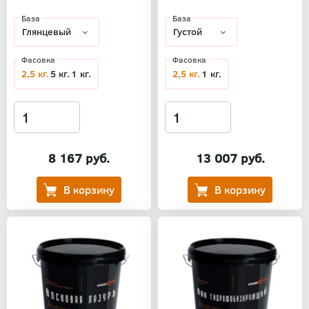
База
База
Фасовка
Фасовка
2,5 кг.
5 кг.
1 кг.
2,5 кг.
1 кг.
8 167 руб.
13 007 руб.