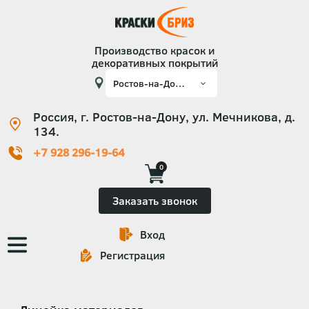
Производство красок и
декоративных покрытий
Россия, г. Ростов-на-Дону, ул. Мечникова, д.
134.
+7 928 296-19-64
0
Заказать звонок
Вход
Основная
Регистрация
навигация
Категории