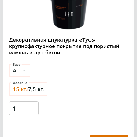
Декоративная штукатурка «Туф» -
крупнофактурное покрытие под пористый
камень и арт-бетон
База
Фасовка
15 кг.
7,5 кг.