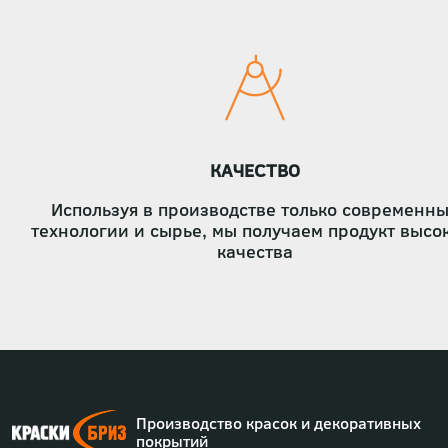
страниц
КАЧЕСТВО
Используя в производстве только современн
технологии и сырье, мы получаем продукт высо
качества
Производство красок и декоративных
покрытий