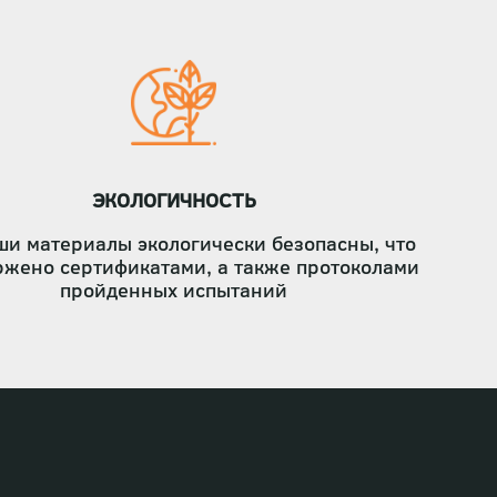
ЭКОЛОГИЧНОСТЬ
ши материалы экологически безопасны, что
ржено сертификатами, а также протоколами
пройденных испытаний