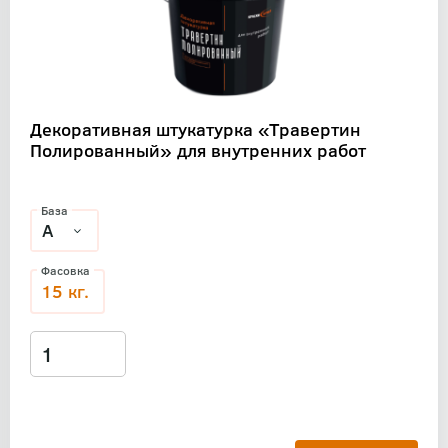
Декоративная штукатурка «Травертин
Полированный» для внутренних работ
База
Фасовка
15 кг.