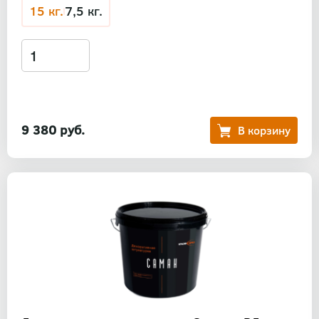
15 кг.
7,5 кг.
9 380 руб.