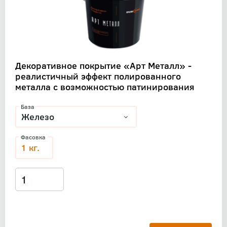
Декоративное покрытие «Арт Металл» -
реалистичный эффект полированного
металла с возможностью патинирования
База
Фасовка
1 кг.