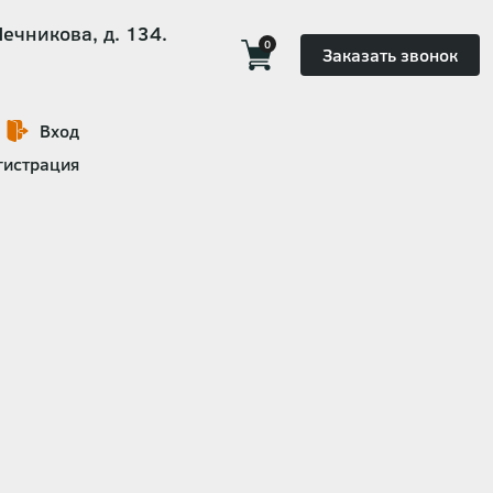
Мечникова, д. 134.
0
Заказать звонок
Вход
гистрация