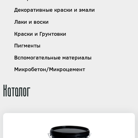
Декоративные краски и эмали
Лаки и воски
Краски и Грунтовки
Пигменты
Вспомогательные материалы
Микробетон/Микроцемент
Каталог