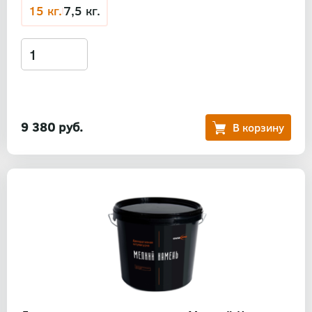
15 кг.
7,5 кг.
9 380 руб.