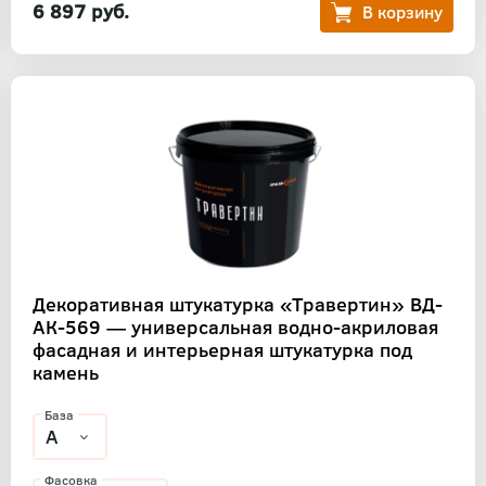
6 897 руб.
Декоративная штукатурка «Травертин» ВД-
АК-569 — универсальная водно-акриловая
фасадная и интерьерная штукатурка под
камень
База
Фасовка