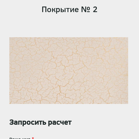
Покрытие № 2
Запросить расчет