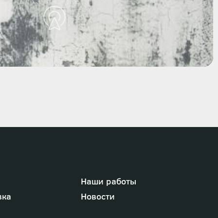
Наши работы
вка
Новости