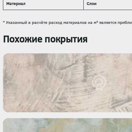
Материал
Слои
Похожие покрытия