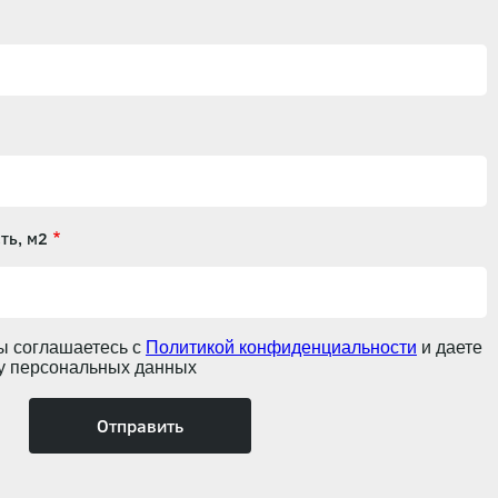
ть, м2
ы соглашаетесь с
Политикой конфиденциальности
и даете
ку персональных данных