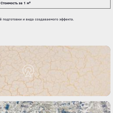
Стоимость за 1 м²