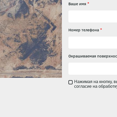
Ваше имя
Номер телефона
Окрашиваемая поверхнос
Нажимая на кнопку, в
согласие на обработ