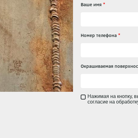
Ваше имя
Номер телефона
Окрашиваемая поверхнос
Нажимая на кнопку, в
согласие на обработ