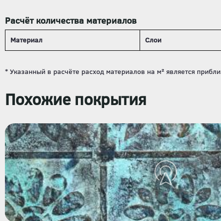
Расчёт количества материалов
Материал
Слои
Похожие покрытия