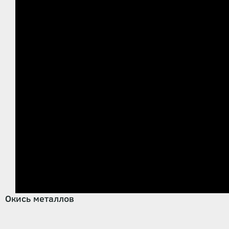
Окись металлов