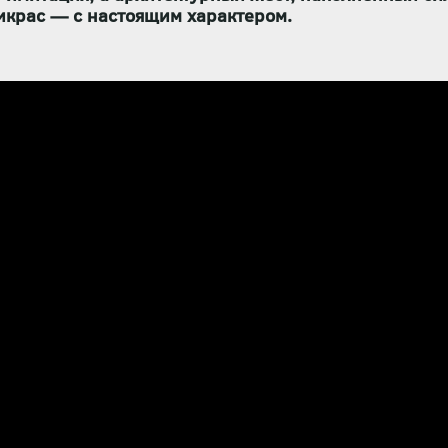
рикрас — с настоящим характером.