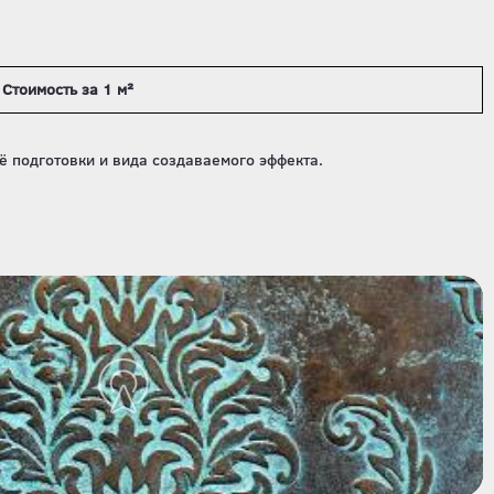
Стоимость за 1 м²