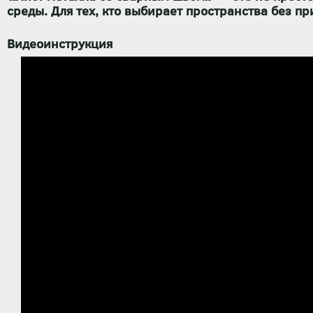
среды. Для тех, кто выбирает пространства без п
Видеоинструкция