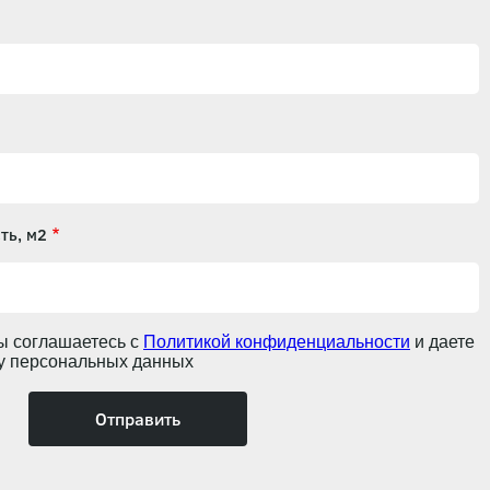
ть, м2
ы соглашаетесь с
Политикой конфиденциальности
и даете
ку персональных данных