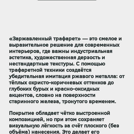
«Заржавленный трафарет» — это смелое и
выразительное решение для современных
интерьеров, где важны индустриальная
эстетика, художественная дерзость и
нестандартные текстуры. С помощью
трафаретной техники создаётся
убедительная имитация ржавого металла: от
тёплых охристо-коричневых оттенков до
глубоких бурых и красно-оксидных
акцентов, словно на поверхности
старинного железа, тронутого временем.
Покрытие обладает чётко выстроенной
композицией, но при этом сохраняет
визуальную лёгкость за счёт плоского (без
объёма) нанесения. Это делает его