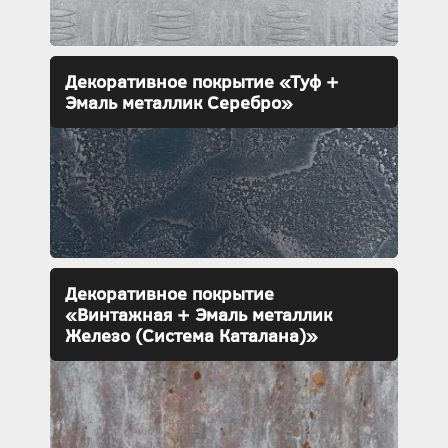
Декоративное покрытие «Туф +
Эмаль металлик Серебро»
Декоративное покрытие
«Винтажная + Эмаль металлик
Железо (Система Каталана)»