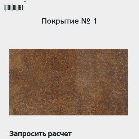
трафарет"
Покрытие № 1
Запросить расчет