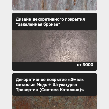
Дизайн декоративного покрытия
"Закаленная бронза"
от 3000
Декоративное покрытие «Эмаль
металлик Медь + Штукатурка
Травертин (Система Каталана)»