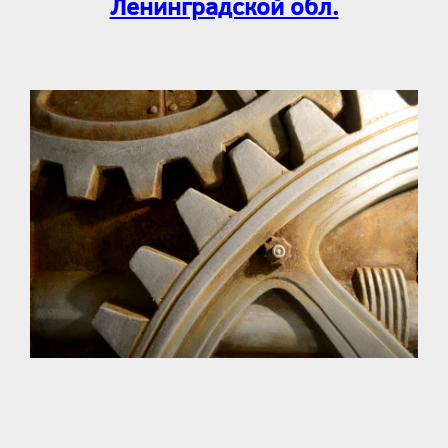
Ленинградской обл.