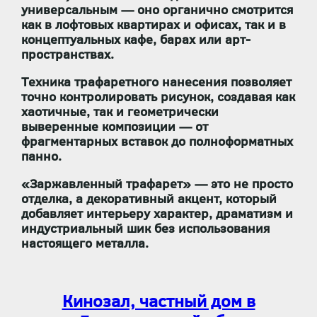
универсальным — оно органично смотрится
как в лофтовых квартирах и офисах, так и в
концептуальных кафе, барах или арт-
пространствах.
Техника трафаретного нанесения позволяет
точно контролировать рисунок, создавая как
хаотичные, так и геометрически
выверенные композиции — от
фрагментарных вставок до полноформатных
панно.
«Заржавленный трафарет» — это не просто
отделка, а декоративный акцент, который
добавляет интерьеру характер, драматизм и
индустриальный шик без использования
настоящего металла.
Кинозал, частный дом в