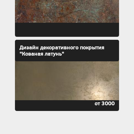
Дизайн декоративного покрытия
"Кованая латунь"
от 3000