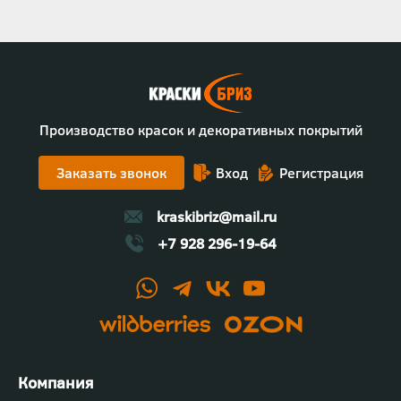
Производство красок и декоративных покрытий
Заказать звонок
Вход
Регистрация
kraskibriz@mail.ru
+7 928 296-19-64