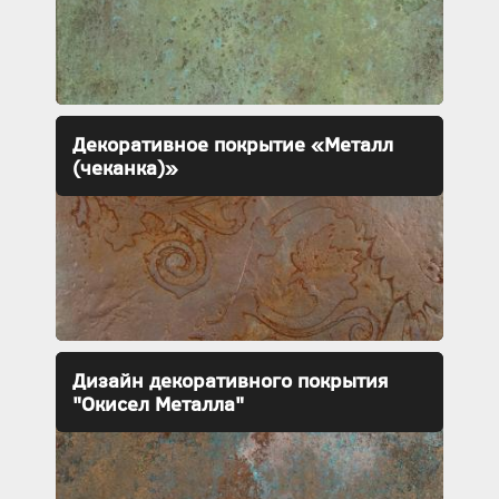
Декоративное покрытие «Металл
(чеканка)»
Дизайн декоративного покрытия
"Окисел Металла"