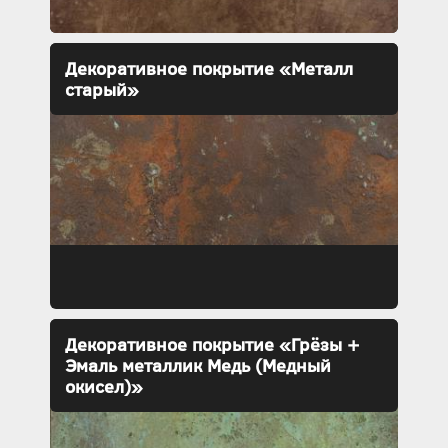
Декоративное покрытие «Металл
старый»
Декоративное покрытие «Грёзы +
Эмаль металлик Медь (Медный
окисел)»