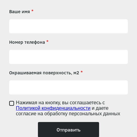
Ваше имя
Номер телефона
Окрашиваемая поверхность, м2
Нажимая на кнопку, вы соглашаетесь с
Политикой конфиденциальности
и даете
согласие на обработку персональных данных