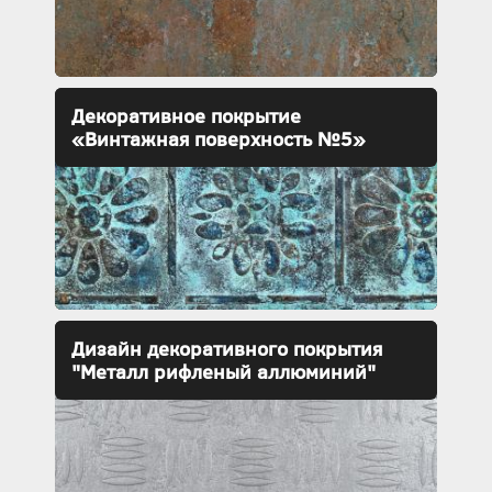
Декоративное покрытие
«Винтажная поверхность №5»
Дизайн декоративного покрытия
"Металл рифленый аллюминий"