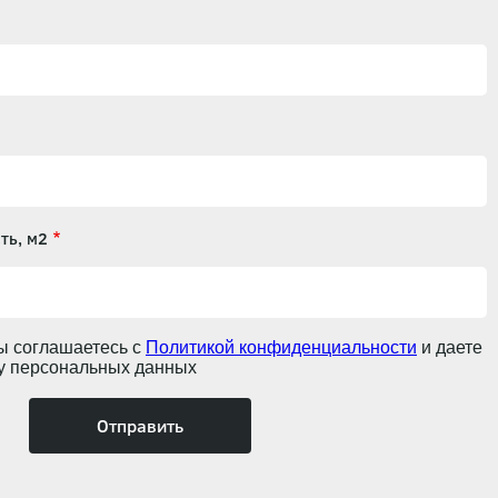
ть, м2
ы соглашаетесь с
Политикой конфиденциальности
и даете
ку персональных данных