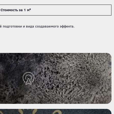
Стоимость за 1 м²