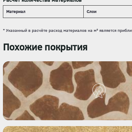
Материал
Слои
Похожие покрытия