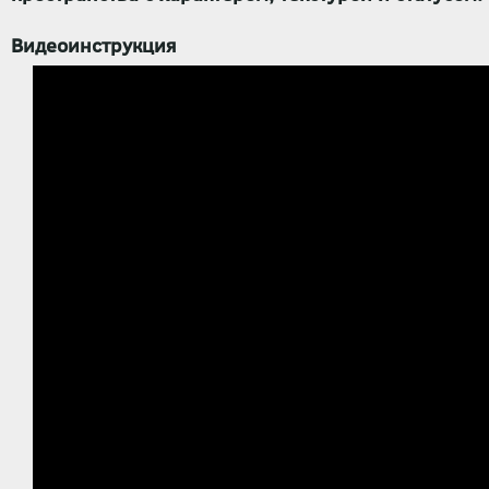
Видеоинструкция