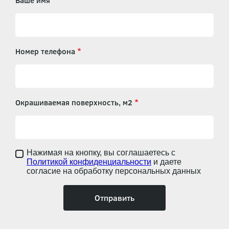
Ваше имя
Номер телефона
Окрашиваемая поверхность, м2
Нажимая на кнопку, вы соглашаетесь с
Политикой конфиденциальности
и даете
согласие на обработку персональных данных