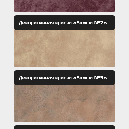
Декоративная краска «Замша №2»
Декоративная краска «Замша №9»