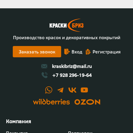
Производство красок и декоративных покрытий
Заказать звонок
Вход
Регистрация
kraskibriz@mail.ru
+7 928 296-19-64