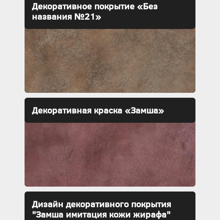
Декоративное покрытие «Без
названия №21»
Декоративная краска «Замша»
Дизайн декоративного покрытия
"Замша имитация кожи жирафа"