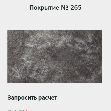
Покрытие № 265
Запросить расчет