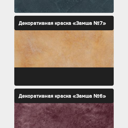
Декоративная краска «Замша №7»
Декоративная краска «Замша №6»