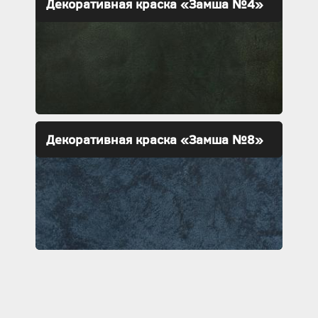
Декоративная краска «Замша №4»
Декоративная краска «Замша №8»