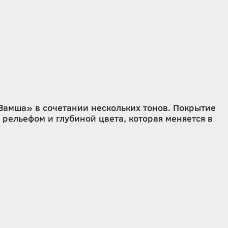
Замша» в сочетании нескольких тонов. Покрытие
 рельефом и глубиной цвета, которая меняется в