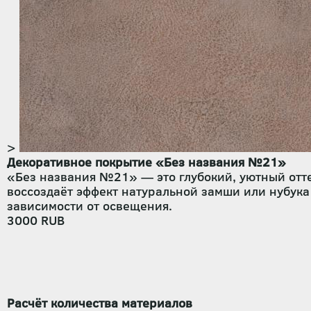
>
Декоративное покрытие «Без названия №21»
«Без названия №21» — это глубокий, уютный отт
воссоздаёт эффект натуральной замши или нубука 
зависимости от освещения.
3000
RUB
Расчёт количества материалов