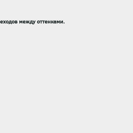
еходов между оттенками.