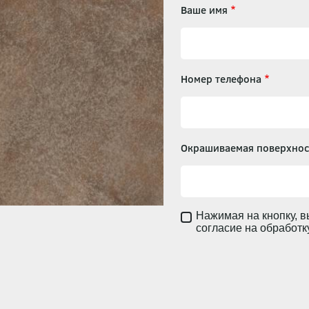
Ваше имя
Номер телефона
Окрашиваемая поверхнос
Нажимая на кнопку, в
согласие на обработ