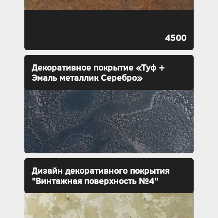
4500
Декоративное покрытие «Туф +
Эмаль металлик Серебро»
Дизайн декоративного покрытия
"Винтажная поверхность №4"