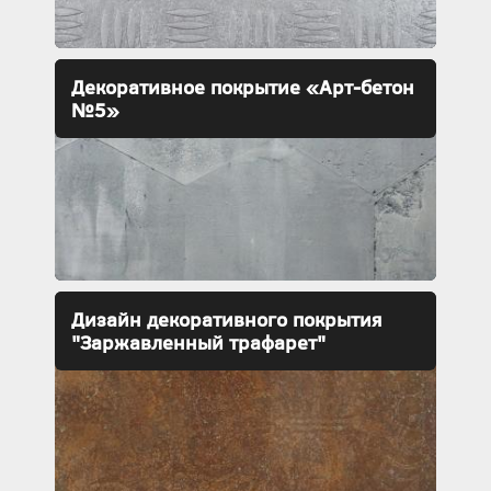
Декоративное покрытие «Арт-бетон
№5»
Дизайн декоративного покрытия
"Заржавленный трафарет"