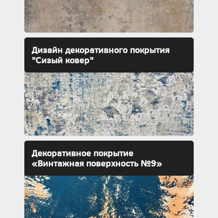
Дизайн декоративного покрытия
"Сизый ковер"
Декоративное покрытие
«Винтажная поверхность №9»