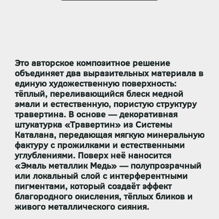
Это авторское композитное решение
объединяет два выразительных материала в
единую художественную поверхность:
тёплый, переливающийся блеск медной
эмали
и
естественную, пористую структуру
травертина
. В основе — декоративная
штукатурка «Травертин» из Системы
Каталана, передающая мягкую минеральную
фактуру с прожилками и естественными
углублениями. Поверх неё наносится
«Эмаль металлик Медь»
— полупрозрачный
или локальный слой с интерферентными
пигментами, который создаёт эффект
благородного окисления, тёплых бликов и
живого металлического сияния.