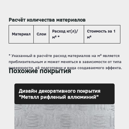
Расчёт количества материалов
Расход кг(л)/
Стоимость за 1
Материал
Слои
м² *
м²
Похожие покрытия
Дизайн декоративного покрытия
"Металл рифленый аллюминий"