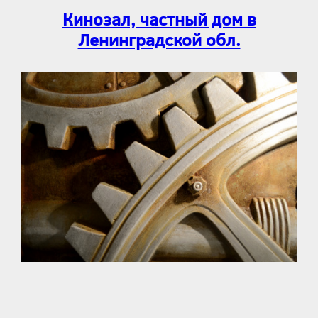
Кинозал, частный дом в
Ленинградской обл.