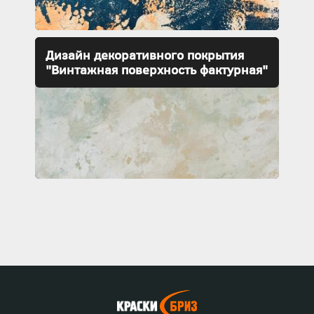
Дизайн декоративного покрытия
"Винтажная поверхность фактурная"