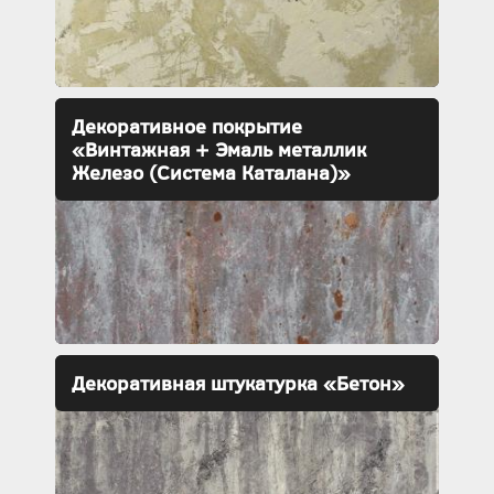
Декоративное покрытие
«Винтажная + Эмаль металлик
Железо (Система Каталана)»
Декоративная штукатурка «Бетон»