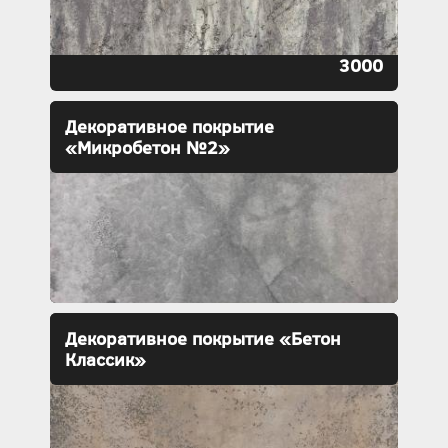
3000
Декоративное покрытие
«Микробетон №2»
Декоративное покрытие «Бетон
Классик»