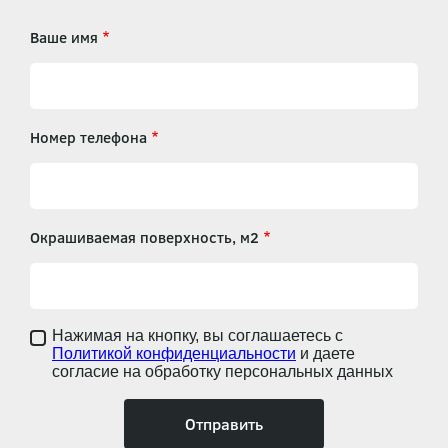
Ваше имя
Номер телефона
Окрашиваемая поверхность, м2
Нажимая на кнопку, вы соглашаетесь с
Политикой конфиденциальности
и даете
согласие на обработку персональных данных