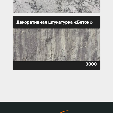
Декоративная штукатурка «Бетон»
3000