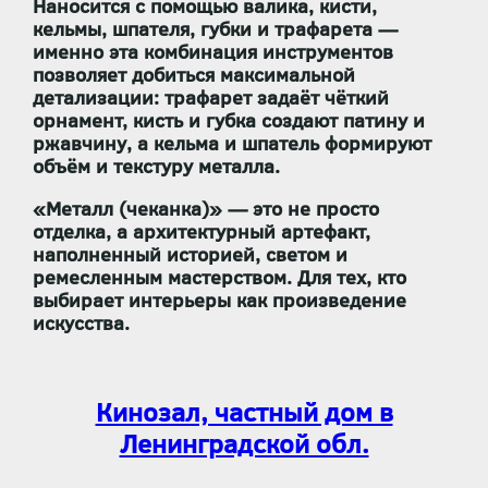
Наносится с помощью
валика, кисти,
кельмы, шпателя, губки и трафарета
—
именно эта комбинация инструментов
позволяет добиться максимальной
детализации: трафарет задаёт чёткий
орнамент, кисть и губка создают патину и
ржавчину, а кельма и шпатель формируют
объём и текстуру металла.
«Металл (чеканка)»
— это не просто
отделка, а
архитектурный артефакт
,
наполненный историей, светом и
ремесленным мастерством. Для тех, кто
выбирает интерьеры как произведение
искусства.
Кинозал, частный дом в
Ленинградской обл.