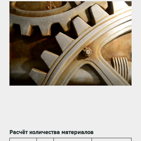
Расчёт количества материалов