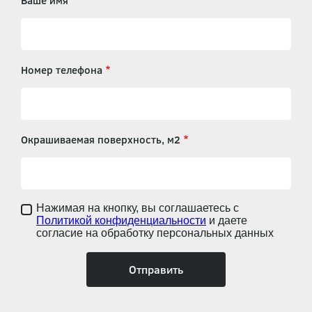
Ваше имя
Номер телефона
Окрашиваемая поверхность, м2
Нажимая на кнопку, вы соглашаетесь с
Политикой конфиденциальности
и даете
согласие на обработку персональных данных