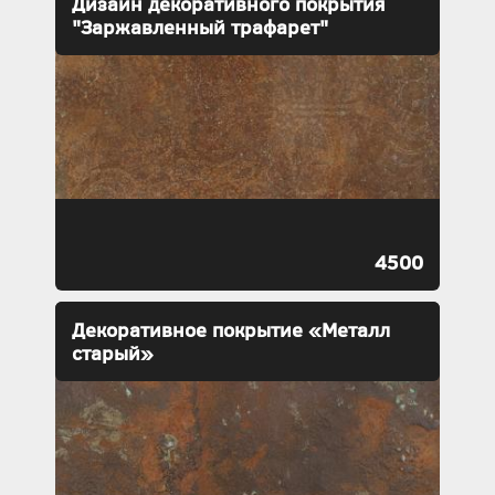
Дизайн декоративного покрытия
"Заржавленный трафарет"
4500
Декоративное покрытие «Металл
старый»