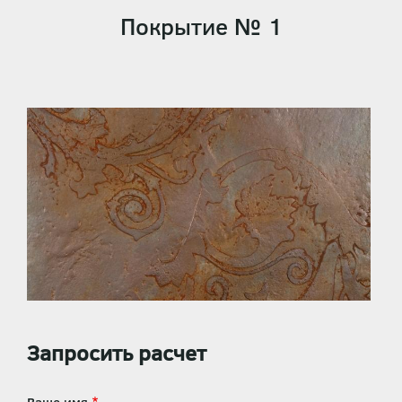
Покрытие № 1
Запросить расчет