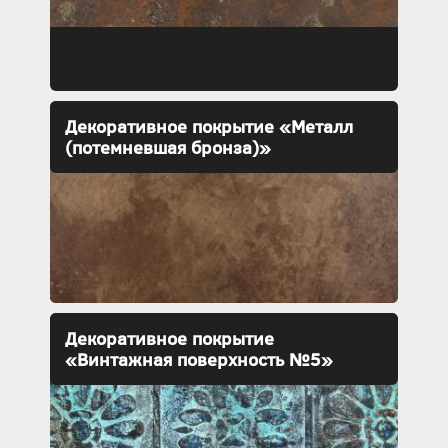
Декоративное покрытие «Металл
(потемневшая бронза)»
Декоративное покрытие
«Винтажная поверхность №5»