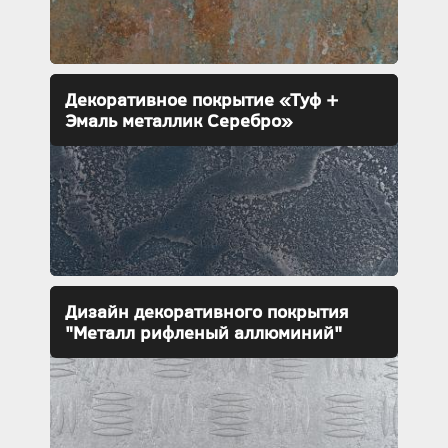
Декоративное покрытие «Туф +
Эмаль металлик Серебро»
Дизайн декоративного покрытия
"Металл рифленый аллюминий"