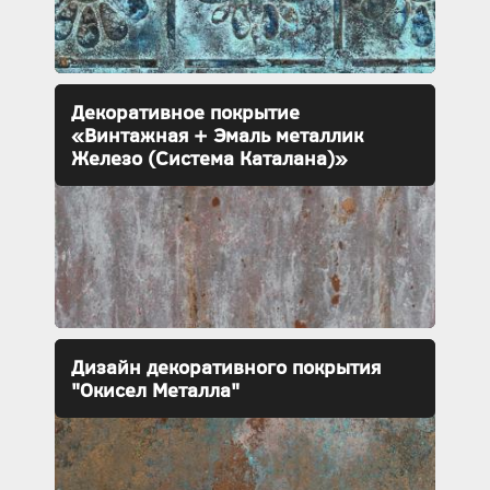
Декоративное покрытие
«Винтажная + Эмаль металлик
Железо (Система Каталана)»
Дизайн декоративного покрытия
"Окисел Металла"