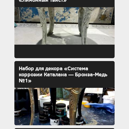
Набор для декора «Система
коррозии Каталана — Бронза-Медь
№1»