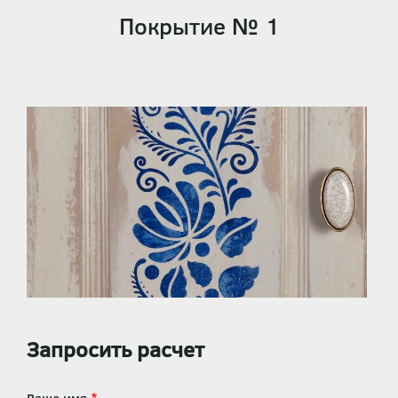
Покрытие № 1
Запросить расчет