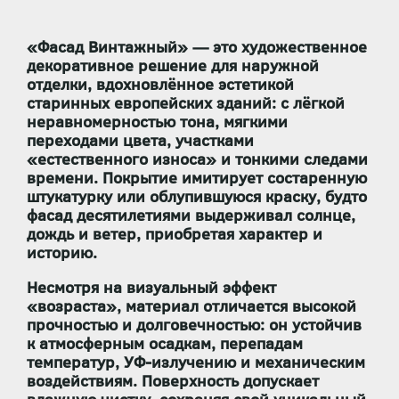
«Фасад Винтажный» — это художественное
декоративное решение для наружной
отделки, вдохновлённое эстетикой
старинных европейских зданий: с лёгкой
неравномерностью тона, мягкими
переходами цвета, участками
«естественного износа» и тонкими следами
времени. Покрытие имитирует состаренную
штукатурку или облупившуюся краску, будто
фасад десятилетиями выдерживал солнце,
дождь и ветер, приобретая характер и
историю.
Несмотря на визуальный эффект
«возраста», материал отличается
высокой
прочностью и долговечностью
: он устойчив
к атмосферным осадкам, перепадам
температур, УФ-излучению и механическим
воздействиям. Поверхность допускает