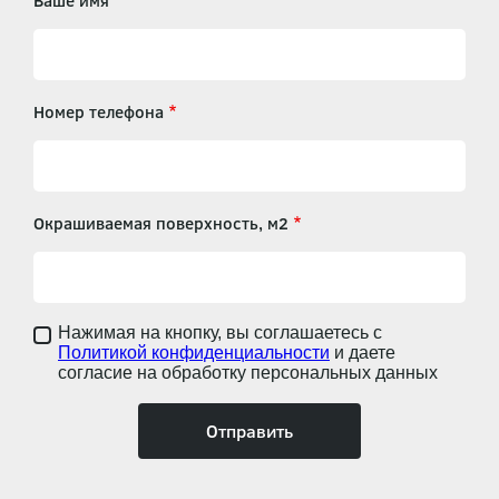
Ваше имя
Номер телефона
Окрашиваемая поверхность, м2
Нажимая на кнопку, вы соглашаетесь с
Политикой конфиденциальности
и даете
согласие на обработку персональных данных