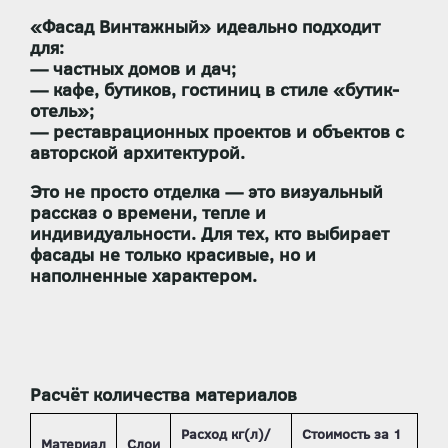
«Фасад Винтажный» идеально подходит
для:
— частных домов и дач;
— кафе, бутиков, гостиниц в стиле «бутик-
отель»;
— реставрационных проектов и объектов с
авторской архитектурой.
Это не просто отделка — это
визуальный
рассказ о времени, тепле и
индивидуальности
. Для тех, кто выбирает
фасады не только красивые, но и
наполненные характером.
Расчёт количества материалов
Расход кг(л)/
Стоимость за 1
Материал
Слои